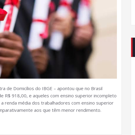
ra de Domicílios do IBGE – apontou que no Brasil
e R$ 918,00, e aqueles com ensino superior incompleto
 a renda média dos trabalhadores com ensino superior
comparativamente aos que têm menor rendimento.