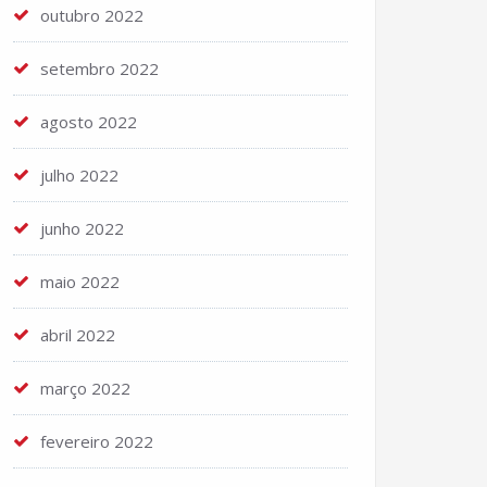
outubro 2022
setembro 2022
agosto 2022
julho 2022
junho 2022
maio 2022
abril 2022
março 2022
fevereiro 2022