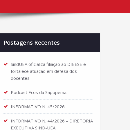
Postagens Recentes
SindUEA oficializa filiação ao DIEESE e
fortalece atuação em defesa dos
docentes
Podcast Ecos da Sapopema.
INFORMATIVO N. 45/2026
INFORMATIVO N. 44/2026 – DIRETORIA
EXECUTIVA SIND-UEA