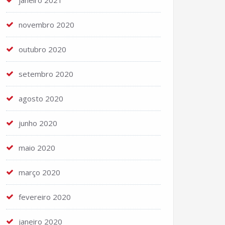
janeiro 2021
novembro 2020
outubro 2020
setembro 2020
agosto 2020
junho 2020
maio 2020
março 2020
fevereiro 2020
janeiro 2020