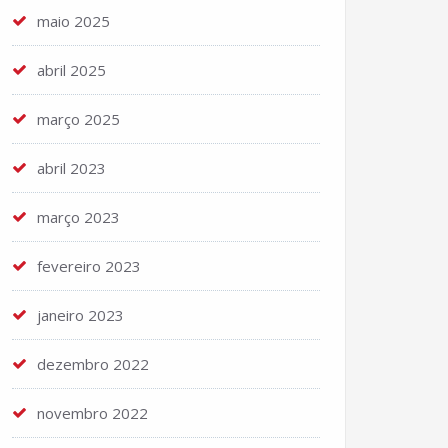
maio 2025
abril 2025
março 2025
abril 2023
março 2023
fevereiro 2023
janeiro 2023
dezembro 2022
novembro 2022