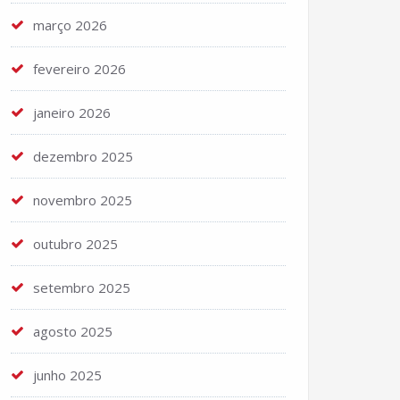
março 2026
fevereiro 2026
janeiro 2026
dezembro 2025
novembro 2025
outubro 2025
setembro 2025
agosto 2025
junho 2025