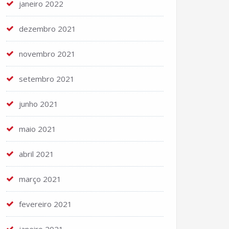
janeiro 2022
dezembro 2021
novembro 2021
setembro 2021
junho 2021
maio 2021
abril 2021
março 2021
fevereiro 2021