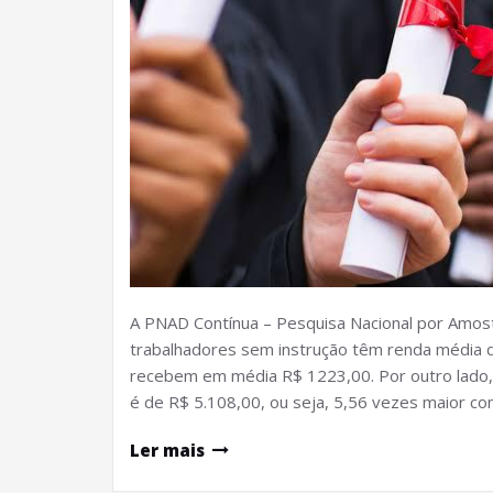
A PNAD Contínua – Pesquisa Nacional por Amost
trabalhadores sem instrução têm renda média d
recebem em média R$ 1223,00. Por outro lado,
é de R$ 5.108,00, ou seja, 5,56 vezes maior 
Ler mais