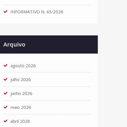
INFORMATIVO N. 43/2026
Arquivo
agosto 2026
julho 2026
junho 2026
maio 2026
abril 2026