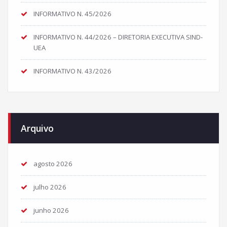
INFORMATIVO N. 45/2026
INFORMATIVO N. 44/2026 – DIRETORIA EXECUTIVA SIND-
UEA
INFORMATIVO N. 43/2026
Arquivo
agosto 2026
julho 2026
junho 2026