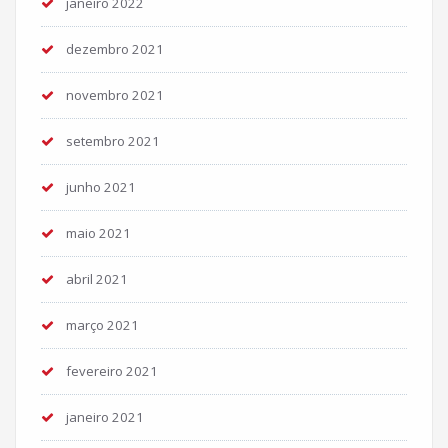
janeiro 2022
dezembro 2021
novembro 2021
setembro 2021
junho 2021
maio 2021
abril 2021
março 2021
fevereiro 2021
janeiro 2021