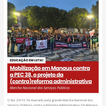
O dia 29/10, foi marcado pela grande Marcha Nacional dos
Serviços Públicos contra a Reforma Administrativa. Em Manaus,