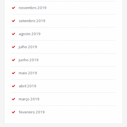
novembro 2019
setembro 2019
agosto 2019
julho 2019
junho 2019
maio 2019
abril 2019
março 2019
fevereiro 2019