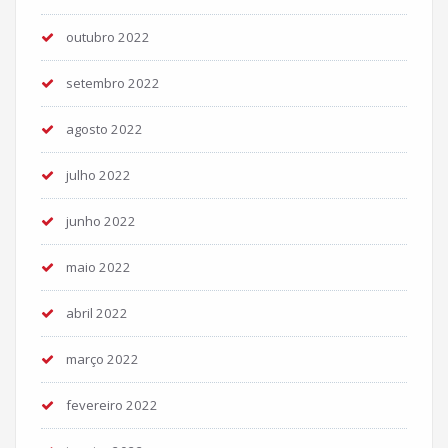
outubro 2022
setembro 2022
agosto 2022
julho 2022
junho 2022
maio 2022
abril 2022
março 2022
fevereiro 2022