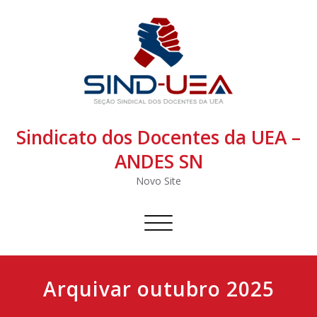
Sindicato dos Docentes da UEA –
ANDES SN
Novo Site
Alternar
navegação
Arquivar outubro 2025