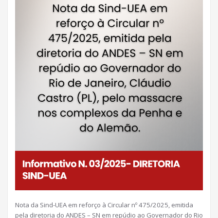
Nota da Sind-UEA em reforço à Circular nº 475/2025, emitida
pela diretoria do ANDES – SN em repúdio ao Governador do Rio