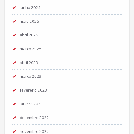
junho 2025
maio 2025
abril 2025
março 2025
abril 2023
março 2023
fevereiro 2023
janeiro 2023
dezembro 2022
novembro 2022