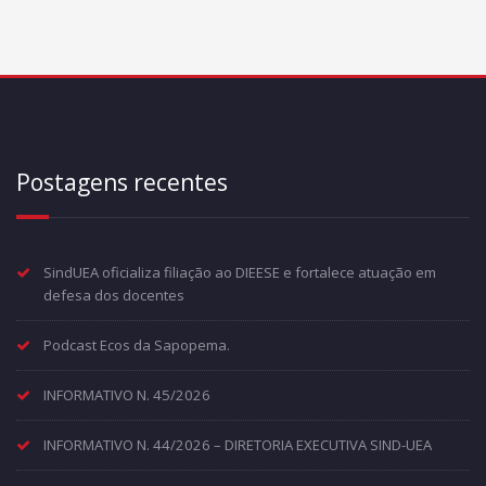
Postagens recentes
SindUEA oficializa filiação ao DIEESE e fortalece atuação em
defesa dos docentes
Podcast Ecos da Sapopema.
INFORMATIVO N. 45/2026
INFORMATIVO N. 44/2026 – DIRETORIA EXECUTIVA SIND-UEA