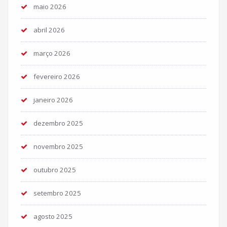
maio 2026
abril 2026
março 2026
fevereiro 2026
janeiro 2026
dezembro 2025
novembro 2025
outubro 2025
setembro 2025
agosto 2025