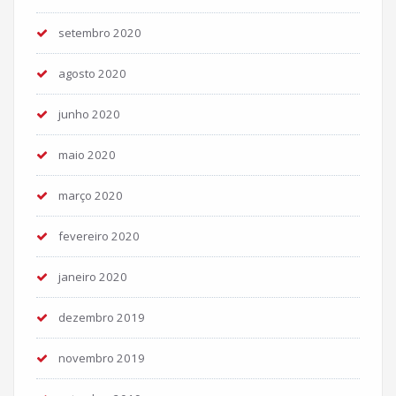
setembro 2020
agosto 2020
junho 2020
maio 2020
março 2020
fevereiro 2020
janeiro 2020
dezembro 2019
novembro 2019