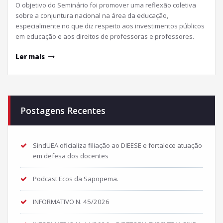
O objetivo do Seminário foi promover uma reflexão coletiva
sobre a conjuntura nacional na área da educação,
especialmente no que diz respeito aos investimentos públicos
em educação e aos direitos de professoras e professores.
Ler mais
Postagens Recentes
SindUEA oficializa filiação ao DIEESE e fortalece atuação
em defesa dos docentes
Podcast Ecos da Sapopema.
INFORMATIVO N. 45/2026