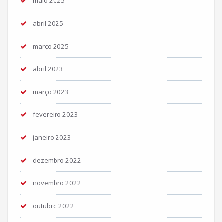
maio 2025
abril 2025
março 2025
abril 2023
março 2023
fevereiro 2023
janeiro 2023
dezembro 2022
novembro 2022
outubro 2022