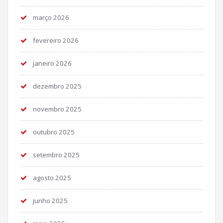
março 2026
fevereiro 2026
janeiro 2026
dezembro 2025
novembro 2025
outubro 2025
setembro 2025
agosto 2025
junho 2025