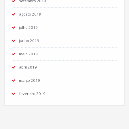
setembro 2019
agosto 2019
julho 2019
junho 2019
maio 2019
abril 2019
março 2019
fevereiro 2019