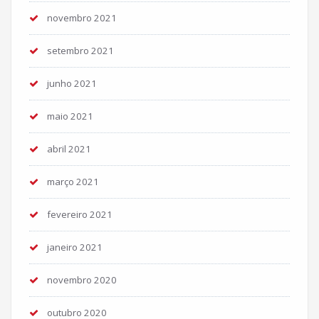
novembro 2021
setembro 2021
junho 2021
maio 2021
abril 2021
março 2021
fevereiro 2021
janeiro 2021
novembro 2020
outubro 2020