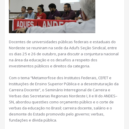
Docentes de universidades públicas federais e estaduais do
Nordeste se reuniram na sede da Adufs Seção Sindical, entre
os dias 25 e 26 de outubro, para discutir a conjuntura nacional
na área da educação e os desafios a respeito dos
investimentos públicos e direitos da categoria.
Com o tema “Metamorfose dos Institutos Federais, CEFET e
Instituições de Ensino Superior Pública e a desestruturação da
Carreira Docente”, o Seminário Interregional de Carreira e
Verbas das Secretarias Regionais Nordeste I, II e III do ANDES–
SN, abordou questões como orçamento público e o corte de
verbas da educação no Brasil; carreira docente, salário e o
desmonte do Estado promovido pelo governo; verbas,
fundações e dívida pública.