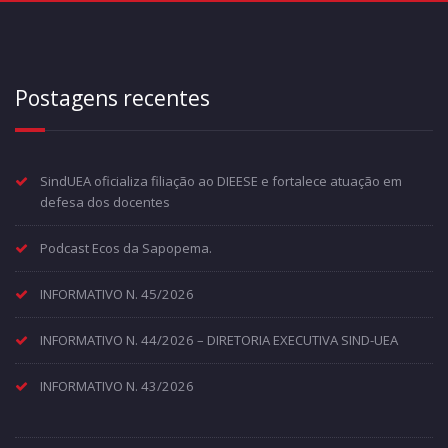
Postagens recentes
SindUEA oficializa filiação ao DIEESE e fortalece atuação em
defesa dos docentes
Podcast Ecos da Sapopema.
INFORMATIVO N. 45/2026
INFORMATIVO N. 44/2026 – DIRETORIA EXECUTIVA SIND-UEA
INFORMATIVO N. 43/2026