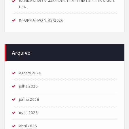
INFORMATIVO N. 44/2026 – DIRETORIA EXECUTIVA SIND-
UEA
INFORMATIVO N. 43/2026
Arquivo
agosto 2026
julho 2026
junho 2026
maio 2026
abril 2026