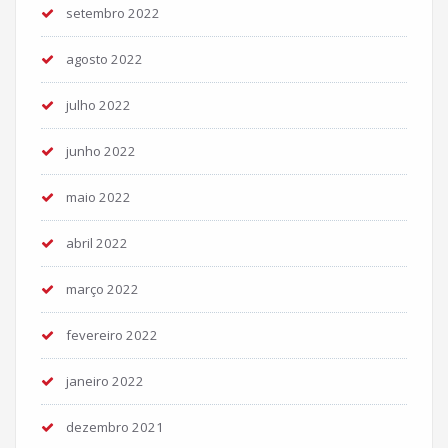
setembro 2022
agosto 2022
julho 2022
junho 2022
maio 2022
abril 2022
março 2022
fevereiro 2022
janeiro 2022
dezembro 2021