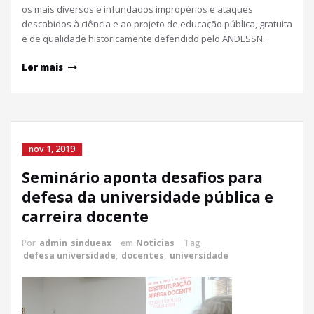
os mais diversos e infundados impropérios e ataques
descabidos à ciência e ao projeto de educação pública, gratuita
e de qualidade historicamente defendido pelo ANDESSN.
Ler mais
nov 1, 2019
Seminário aponta desafios para
defesa da universidade pública e
carreira docente
Por
admin_sindueax
em
Noticias
Tag
defesa universidade
,
docentes
,
universidade