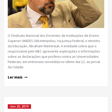
O Sindicato Nacional dos Docentes de Instituições de Ensino
Superior (ANDES-SN) interpelou, na Justiça Federal, o ministro
da Educação, Abraham Weintraub. A entidade cobra que o
responsável pelo MEC apresente explicações e informações
sobre as declarações que proferiu contra as Universidades
Federais, em entrevista concedida no último dia 22, ao Jornal
da Cidade.
Ler mais
nov 23, 2019