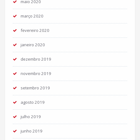
maio 2020
março 2020
fevereiro 2020
janeiro 2020
dezembro 2019
novembro 2019
setembro 2019
agosto 2019
julho 2019
junho 2019