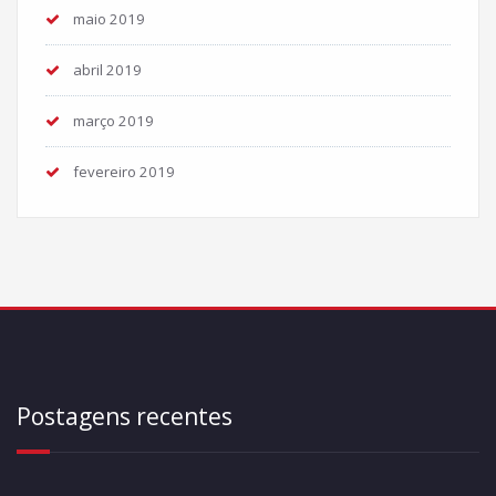
maio 2019
abril 2019
março 2019
fevereiro 2019
Postagens recentes