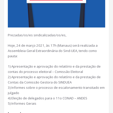
Prezadas/os/es sindicalizadas/os/es,
Hoje, 24 de março 2021, às 17h (Manaus) será realizada a
Assembleia Geral Extraordinária do Sind-UEA, tendo como
pauta:
1) Apresentação e aprovação do relatório e da prestação de
contas do processo eleitoral – Comissão Eleitoral
2) Apresentação e aprovação do relatório e da prestação de
Contas da Comissão Gestora do SINDUEA
3) Informes sobre o processo de escalonamento transitado em
julgado
4) Eleição de delegados para o 11o CONAD – ANDES
5) Informes Gerais