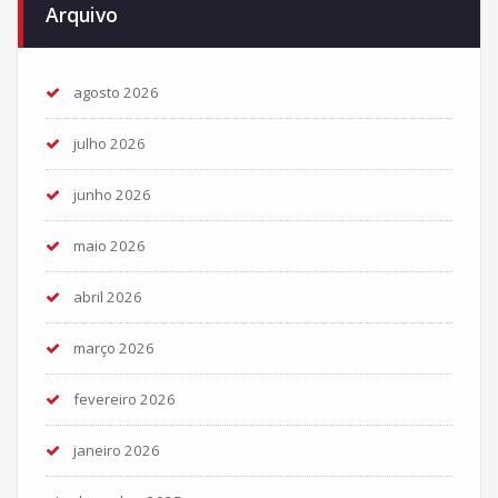
Arquivo
agosto 2026
julho 2026
junho 2026
maio 2026
abril 2026
março 2026
fevereiro 2026
janeiro 2026