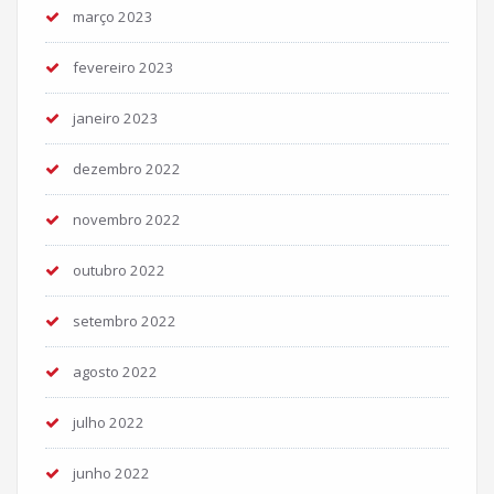
março 2023
fevereiro 2023
janeiro 2023
dezembro 2022
novembro 2022
outubro 2022
setembro 2022
agosto 2022
julho 2022
junho 2022