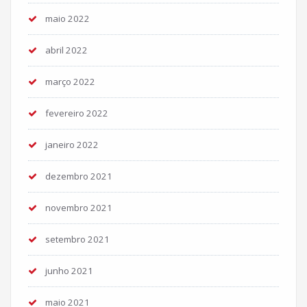
maio 2022
abril 2022
março 2022
fevereiro 2022
janeiro 2022
dezembro 2021
novembro 2021
setembro 2021
junho 2021
maio 2021