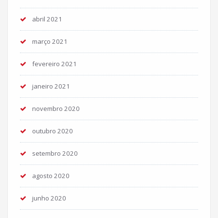
abril 2021
março 2021
fevereiro 2021
janeiro 2021
novembro 2020
outubro 2020
setembro 2020
agosto 2020
junho 2020