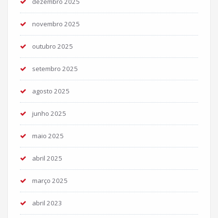
dezembro 2025
novembro 2025
outubro 2025
setembro 2025
agosto 2025
junho 2025
maio 2025
abril 2025
março 2025
abril 2023