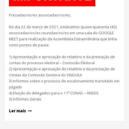
Prezadas/os/es associadas/os/es,
No dia 22 de março de 2021, estávamos quase quarenta (40)
associadas/os/es reunidas/os/es em uma sala do GOOGLE
MEET para realização da Assembleia Extraordinária que tinha
como pontos de pauta:
1) Apresentação e aprovação do relatório e da prestação de
contas do processo eleitoral – Comissão Eleitoral
2) Apresentação e aprovação do relatório e da prestação de
Contas da Comissão Gestora do SINDUEA
3) Informes sobre o processo de escalonamento transitado em
julgado
4) Eleição de delegados para o 11º CONAD – ANDES
5) Informes Gerais
Ler mais