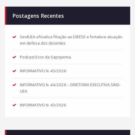
Postagens Recentes
SindUEA oficializa filiação ao DIEESE e fortalece atuação
em defesa dos docentes
Podcast Ecos da Sapopema.
INFORMATIVO N. 45/2026
INFORMATIVO N. 44/2026 – DIRETORIA EXECUTIVA SIND-
UEA
INFORMATIVO N. 43/2026