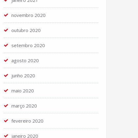
janeiro 2021
novembro 2020
outubro 2020
setembro 2020
agosto 2020
junho 2020
maio 2020
março 2020
fevereiro 2020
janeiro 2020