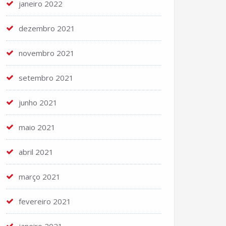
janeiro 2022
dezembro 2021
novembro 2021
setembro 2021
junho 2021
maio 2021
abril 2021
março 2021
fevereiro 2021