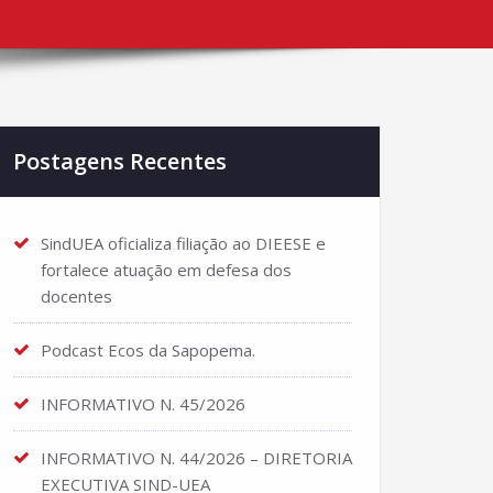
Postagens Recentes
SindUEA oficializa filiação ao DIEESE e
fortalece atuação em defesa dos
docentes
Podcast Ecos da Sapopema.
INFORMATIVO N. 45/2026
INFORMATIVO N. 44/2026 – DIRETORIA
EXECUTIVA SIND-UEA