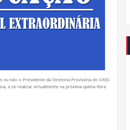
s ou não: o Presidente da Diretoria Provisória do SIND-
a, a se realizar virtualmente na próxima quinta-feira