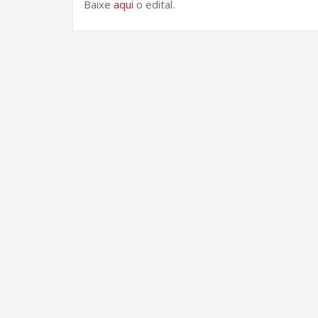
Baixe
aqui
o edital.