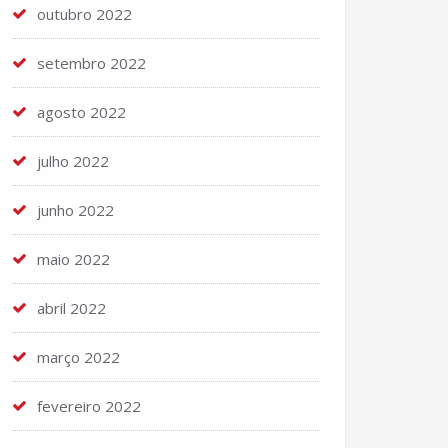
outubro 2022
setembro 2022
agosto 2022
julho 2022
junho 2022
maio 2022
abril 2022
março 2022
fevereiro 2022