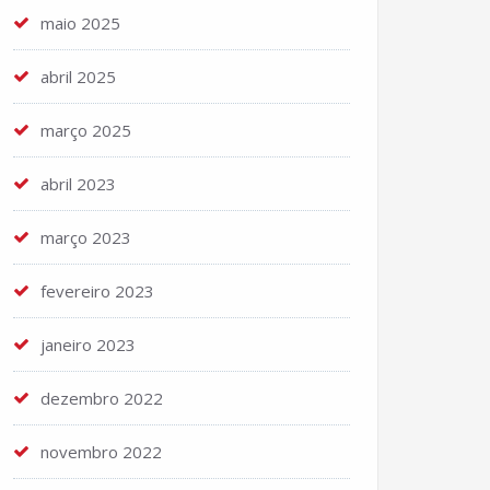
maio 2025
abril 2025
março 2025
abril 2023
março 2023
fevereiro 2023
janeiro 2023
dezembro 2022
novembro 2022