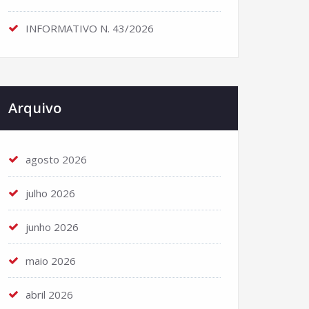
INFORMATIVO N. 43/2026
Arquivo
agosto 2026
julho 2026
junho 2026
maio 2026
abril 2026