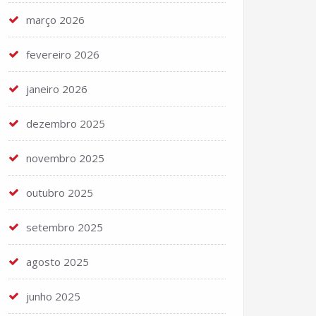
março 2026
fevereiro 2026
janeiro 2026
dezembro 2025
novembro 2025
outubro 2025
setembro 2025
agosto 2025
junho 2025