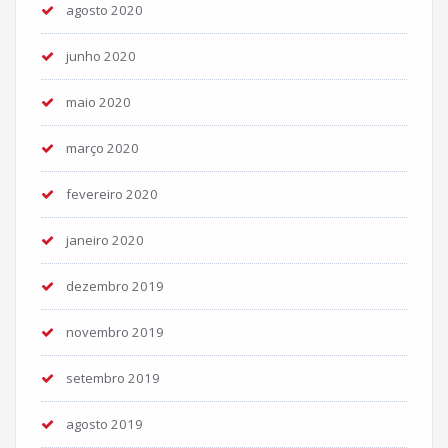
agosto 2020
junho 2020
maio 2020
março 2020
fevereiro 2020
janeiro 2020
dezembro 2019
novembro 2019
setembro 2019
agosto 2019