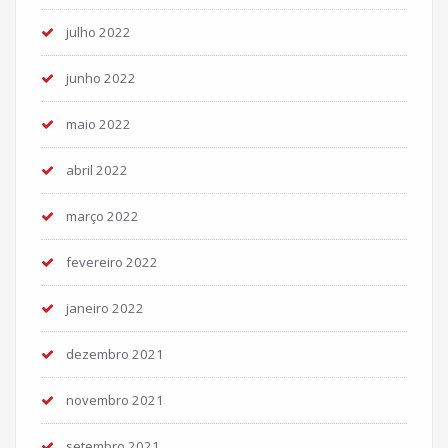
julho 2022
junho 2022
maio 2022
abril 2022
março 2022
fevereiro 2022
janeiro 2022
dezembro 2021
novembro 2021
setembro 2021