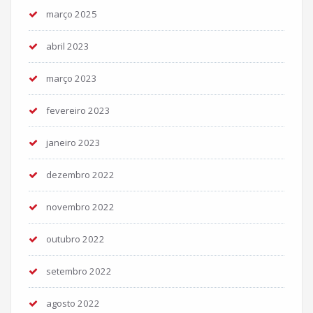
março 2025
abril 2023
março 2023
fevereiro 2023
janeiro 2023
dezembro 2022
novembro 2022
outubro 2022
setembro 2022
agosto 2022