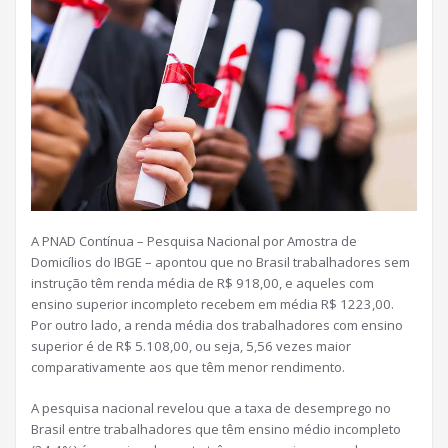
A PNAD Contínua – Pesquisa Nacional por Amostra de
Domicílios do IBGE – apontou que no Brasil trabalhadores sem
instrução têm renda média de R$ 918,00, e aqueles com
ensino superior incompleto recebem em média R$ 1223,00.
Por outro lado, a renda média dos trabalhadores com ensino
superior é de R$ 5.108,00, ou seja, 5,56 vezes maior
comparativamente aos que têm menor rendimento.
A pesquisa nacional revelou que a taxa de desemprego no
Brasil entre trabalhadores que têm ensino médio incompleto