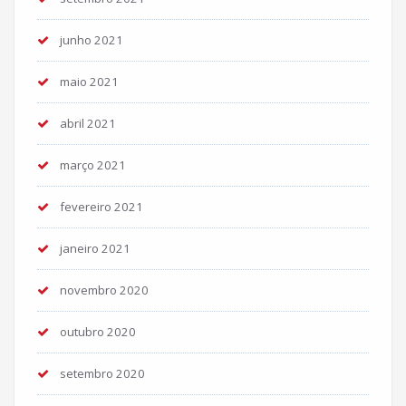
junho 2021
maio 2021
abril 2021
março 2021
fevereiro 2021
janeiro 2021
novembro 2020
outubro 2020
setembro 2020