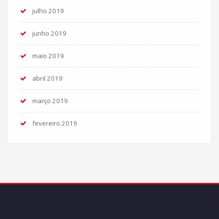
julho 2019
junho 2019
maio 2019
abril 2019
março 2019
fevereiro 2019