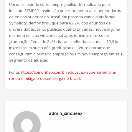
Um outro estudo sobre empregabilidade, realizado pelo
Instituto SEMESP, Instituição que representa as mantenedoras
de ensino superior do Brasil, em parceria com a plataforma
Symplicity, demonstrou que para 82,2% dos oriundos de
universidades, tanto públicas quanto privadas, houve alguma
melhoria em sua vida pessoal após terminar o curso de
graduação. Cerca de 24% citaram melhorias salariais, 19,9%
ingressaram numa pós-graduação e 33% relataram que
conseguiram o primeiro emprego ou um novo emprego em seu
segmento de atuação.
Fonte:
https://comunhao.com.br/educacao-superior-amplia-
renda-e-mitiga-o-desemprego-no-brasil/
admin_sindueax