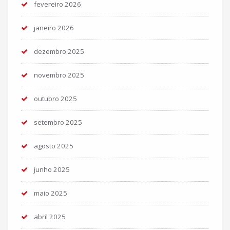
fevereiro 2026
janeiro 2026
dezembro 2025
novembro 2025
outubro 2025
setembro 2025
agosto 2025
junho 2025
maio 2025
abril 2025