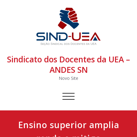
Sindicato dos Docentes da UEA –
ANDES SN
Novo Site
Alternar
navegação
Ensino superior amplia