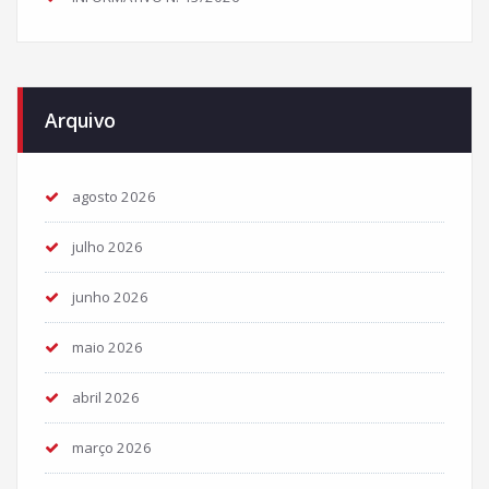
Arquivo
agosto 2026
julho 2026
junho 2026
maio 2026
abril 2026
março 2026