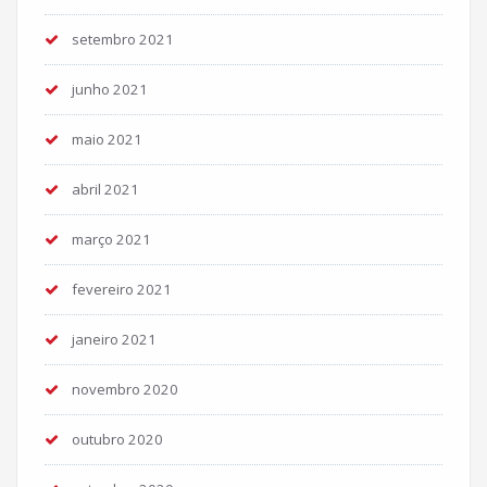
setembro 2021
junho 2021
maio 2021
abril 2021
março 2021
fevereiro 2021
janeiro 2021
novembro 2020
outubro 2020