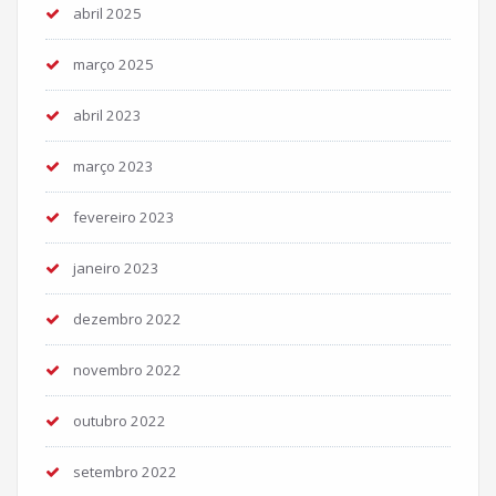
abril 2025
março 2025
abril 2023
março 2023
fevereiro 2023
janeiro 2023
dezembro 2022
novembro 2022
outubro 2022
setembro 2022