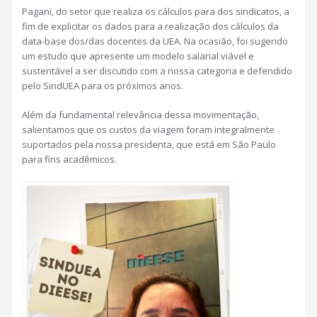
Pagani, do setor que realiza os cálculos para dos sindicatos, a
fim de explicitar os dados para a realização dos cálculos da
data-base dos/das docentes da UEA. Na ocasião, foi sugerido
um estudo que apresente um modelo salarial viável e
sustentável a ser discutido com a nossa categoria e defendido
pelo SindUEA para os próximos anos.
Além da fundamental relevância dessa movimentação,
salientamos que os custos da viagem foram integralmente
suportados pela nossa presidenta, que está em São Paulo
para fins acadêmicos.