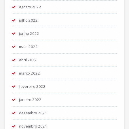
agosto 2022
julho 2022
junho 2022
maio 2022
abril 2022
março 2022
fevereiro 2022
janeiro 2022
dezembro 2021
novembro 2021