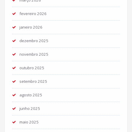
fevereiro 2026
janeiro 2026
dezembro 2025
novembro 2025
outubro 2025
setembro 2025
agosto 2025
junho 2025
maio 2025