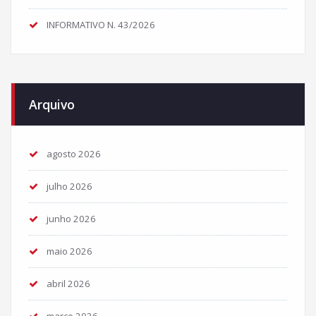
INFORMATIVO N. 43/2026
Arquivo
agosto 2026
julho 2026
junho 2026
maio 2026
abril 2026
março 2026