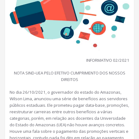
INFORMATIVO 02/2021
NOTA SIND-UEA PELO EFETIVO CUMPRIMENTO DOS NOSSOS
DIREITOS
No dia 26/10/2021, o governador do estado do Amazonas,
Wilson Lima, anunciou uma série de benefícios aos servidores
públicos estaduais. Ele prometeu pagar data-base, promoções,
reestruturar carreiras entre outros benefícios a várias
categorias, porém, em relação aos docentes da Universidade
do Estado do Amazonas (UEA) não houve avanços concretos.
Houve uma fala sobre o pagamento das promoções verticais e
horizontais, contudo nada foi dito em relação ao pagamento