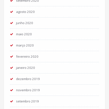
setembro 2020
agosto 2020
junho 2020
maio 2020
março 2020
fevereiro 2020
janeiro 2020
dezembro 2019
novembro 2019
setembro 2019