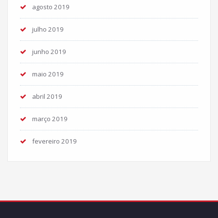
agosto 2019
julho 2019
junho 2019
maio 2019
abril 2019
março 2019
fevereiro 2019