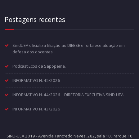
Postagens recentes
SindUEA oficializa filiação ao DIEESE e fortalece atuação em
defesa dos docentes
Podcast Ecos da Sapopema.
INFORMATIVO N. 45/2026
INFORMATIVO N. 44/2026 – DIRETORIA EXECUTIVA SIND-UEA
INFORMATIVO N. 43/2026
SIND-UEA 2019 - Avenida Tancredo Neves, 282, sala 10, Parque 10