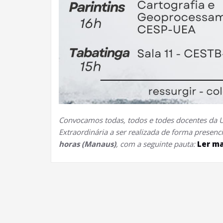
Convocamos todas, todos e todes docentes da U
Extraordinária a ser realizada de forma presenc
horas (Manaus)
, com a seguinte pauta:
Ler ma