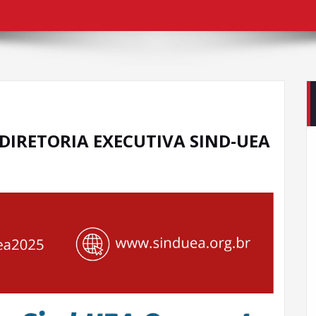
 DIRETORIA EXECUTIVA SIND-UEA