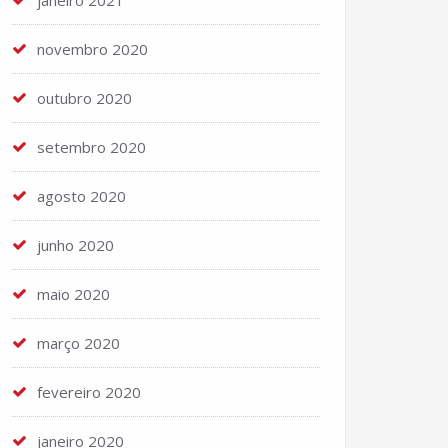
janeiro 2021
novembro 2020
outubro 2020
setembro 2020
agosto 2020
junho 2020
maio 2020
março 2020
fevereiro 2020
janeiro 2020