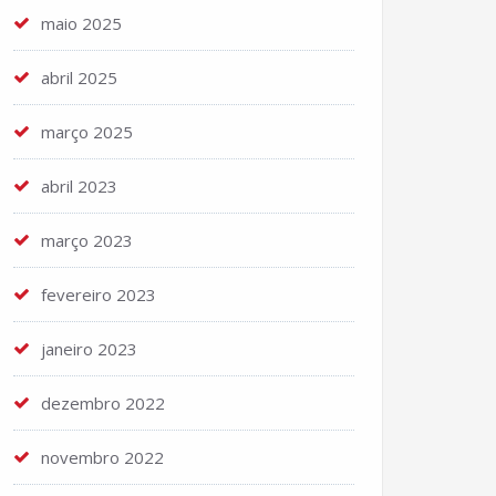
maio 2025
abril 2025
março 2025
abril 2023
março 2023
fevereiro 2023
janeiro 2023
dezembro 2022
novembro 2022