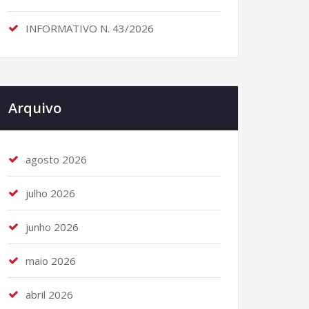
INFORMATIVO N. 43/2026
Arquivo
agosto 2026
julho 2026
junho 2026
maio 2026
abril 2026