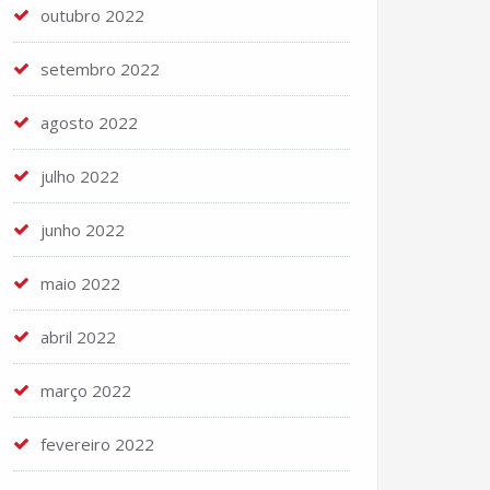
outubro 2022
setembro 2022
agosto 2022
julho 2022
junho 2022
maio 2022
abril 2022
março 2022
fevereiro 2022