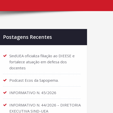
Postagens Recentes
SindUEA oficializa filiação ao DIEESE e
fortalece atuação em defesa dos
docentes
Podcast Ecos da Sapopema.
INFORMATIVO N. 45/2026
INFORMATIVO N. 44/2026 – DIRETORIA
EXECUTIVA SIND-UEA