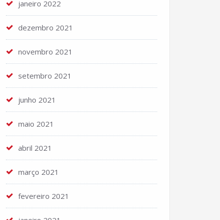
janeiro 2022
dezembro 2021
novembro 2021
setembro 2021
junho 2021
maio 2021
abril 2021
março 2021
fevereiro 2021