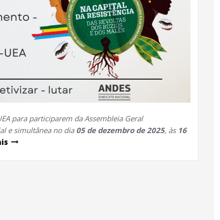
EA para participarem da Assembleia Geral
ial e simultânea no dia
05 de dezembro de 2025
, às
16
is