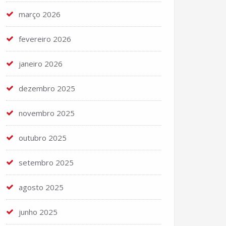
março 2026
fevereiro 2026
janeiro 2026
dezembro 2025
novembro 2025
outubro 2025
setembro 2025
agosto 2025
junho 2025