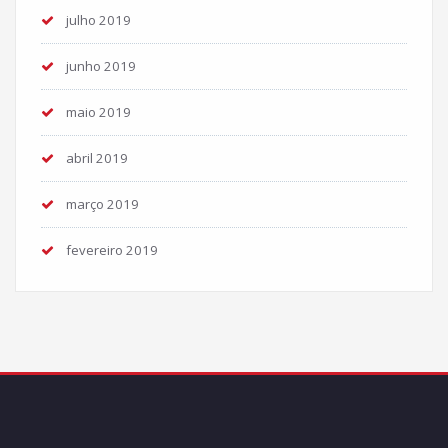
julho 2019
junho 2019
maio 2019
abril 2019
março 2019
fevereiro 2019