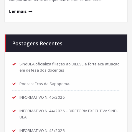
Ler mais
Postagens Recentes
SindUEA oficializa filiação ao DIEESE e fortalece atuação
em defesa dos docentes
Podcast Ecos da Sapopema.
INFORMATIVO N. 45/2026
INFORMATIVO N. 44/2026 – DIRETORIA EXECUTIVA SIND-
UEA
INFORMATIVO N. 43/2026