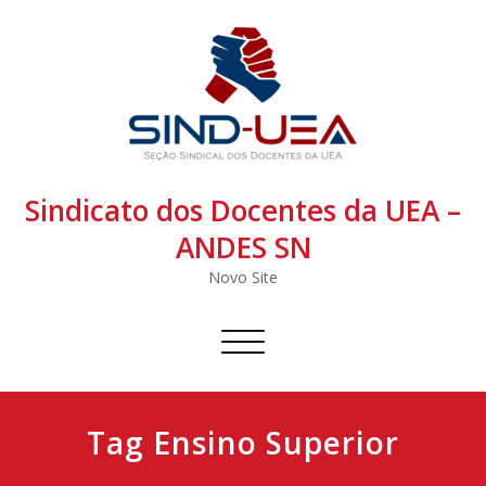
Sindicato dos Docentes da UEA –
ANDES SN
Novo Site
Alternar
navegação
Tag Ensino Superior