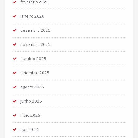
fevereiro 2026
janeiro 2026
dezembro 2025
novembro 2025
outubro 2025
setembro 2025
agosto 2025
junho 2025
maio 2025
abril 2025