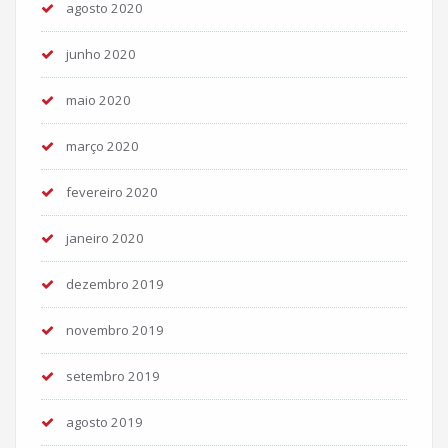
agosto 2020
junho 2020
maio 2020
março 2020
fevereiro 2020
janeiro 2020
dezembro 2019
novembro 2019
setembro 2019
agosto 2019