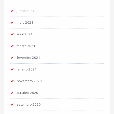
junho 2021
maio 2021
abril 2021
março 2021
fevereiro 2021
janeiro 2021
novembro 2020
outubro 2020
setembro 2020