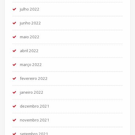
julho 2022
junho 2022
maio 2022
abril 2022
março 2022
fevereiro 2022
janeiro 2022
dezembro 2021
novembro 2021
setembro 2021