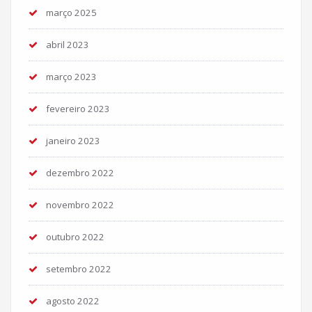
março 2025
abril 2023
março 2023
fevereiro 2023
janeiro 2023
dezembro 2022
novembro 2022
outubro 2022
setembro 2022
agosto 2022