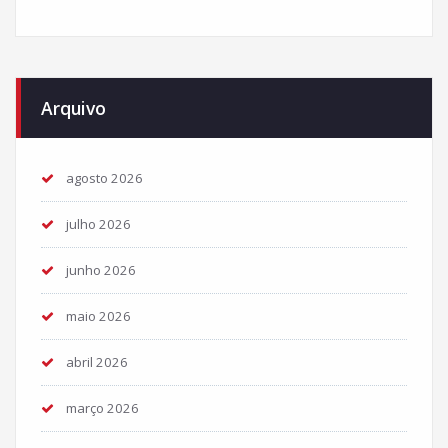
Arquivo
agosto 2026
julho 2026
junho 2026
maio 2026
abril 2026
março 2026