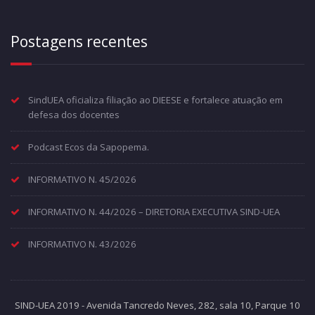
Postagens recentes
SindUEA oficializa filiação ao DIEESE e fortalece atuação em
defesa dos docentes
Podcast Ecos da Sapopema.
INFORMATIVO N. 45/2026
INFORMATIVO N. 44/2026 – DIRETORIA EXECUTIVA SIND-UEA
INFORMATIVO N. 43/2026
SIND-UEA 2019 - Avenida Tancredo Neves, 282, sala 10, Parque 10