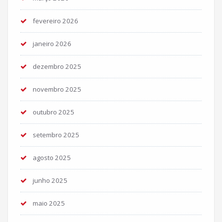
fevereiro 2026
janeiro 2026
dezembro 2025
novembro 2025
outubro 2025
setembro 2025
agosto 2025
junho 2025
maio 2025