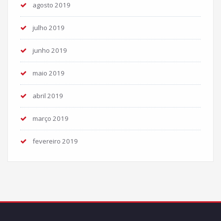
agosto 2019
julho 2019
junho 2019
maio 2019
abril 2019
março 2019
fevereiro 2019