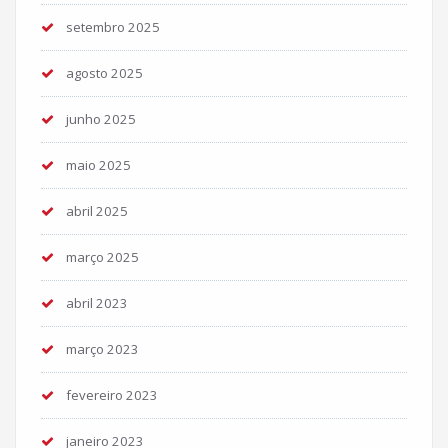
setembro 2025
agosto 2025
junho 2025
maio 2025
abril 2025
março 2025
abril 2023
março 2023
fevereiro 2023
janeiro 2023