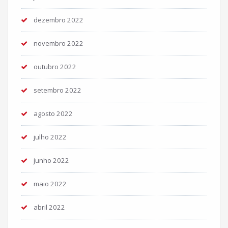
dezembro 2022
novembro 2022
outubro 2022
setembro 2022
agosto 2022
julho 2022
junho 2022
maio 2022
abril 2022