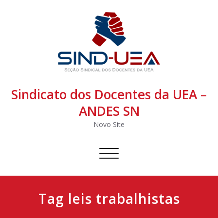
Sindicato dos Docentes da UEA –
ANDES SN
Novo Site
Alternar
navegação
Tag leis trabalhistas