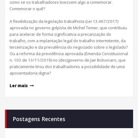
como se os trabalhadores tivessem algo a comemorar.
Comemorar o quê?
A flexibilização da legislação trabalhista (Lei 13.467/2017)
aprovada no governo golpista de Michel Temer, que contribuiu
para acelerar de forma significativa a precarização do
trabalho, com a implantação legal do trabalho intermitente, da
terceirização e da prevalência do negociado sobre o legislado?
Ou a reforma da previdência aprovada (Emenda Constitucional
n. 103 de 13/11/2019) no (des)governo de Jair Bolsonaro, que
praticamente tirou dos trabalhadores a possibilidade de uma
aposentadoria digna?
Ler mais
Postagens Recentes