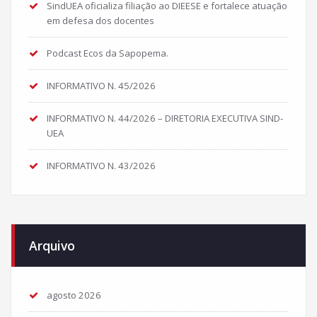
SindUEA oficializa filiação ao DIEESE e fortalece atuação
em defesa dos docentes
Podcast Ecos da Sapopema.
INFORMATIVO N. 45/2026
INFORMATIVO N. 44/2026 – DIRETORIA EXECUTIVA SIND-
UEA
INFORMATIVO N. 43/2026
Arquivo
agosto 2026