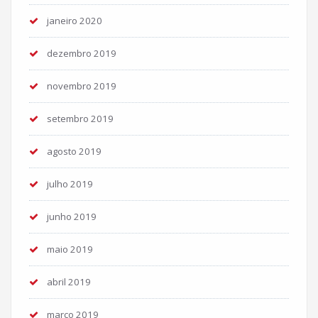
janeiro 2020
dezembro 2019
novembro 2019
setembro 2019
agosto 2019
julho 2019
junho 2019
maio 2019
abril 2019
março 2019