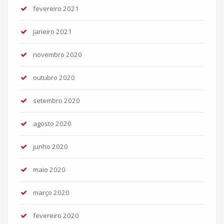
fevereiro 2021
janeiro 2021
novembro 2020
outubro 2020
setembro 2020
agosto 2020
junho 2020
maio 2020
março 2020
fevereiro 2020