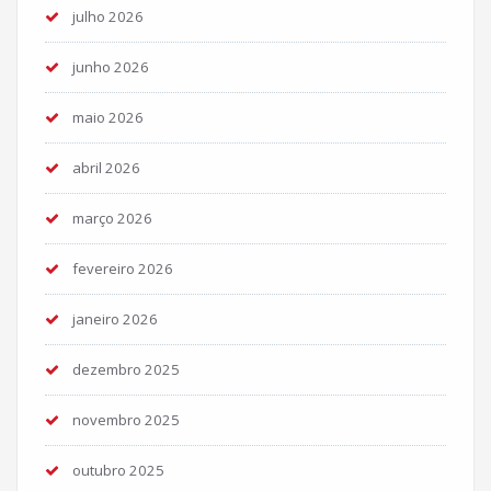
julho 2026
junho 2026
maio 2026
abril 2026
março 2026
fevereiro 2026
janeiro 2026
dezembro 2025
novembro 2025
outubro 2025