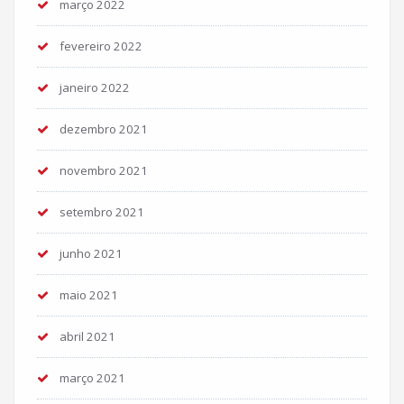
março 2022
fevereiro 2022
janeiro 2022
dezembro 2021
novembro 2021
setembro 2021
junho 2021
maio 2021
abril 2021
março 2021