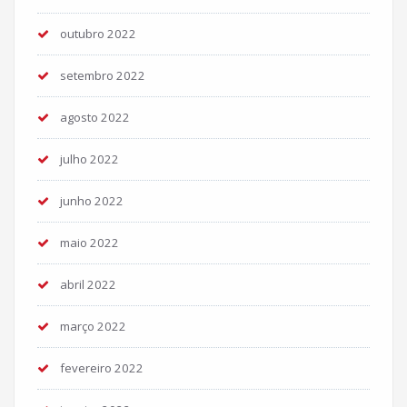
outubro 2022
setembro 2022
agosto 2022
julho 2022
junho 2022
maio 2022
abril 2022
março 2022
fevereiro 2022