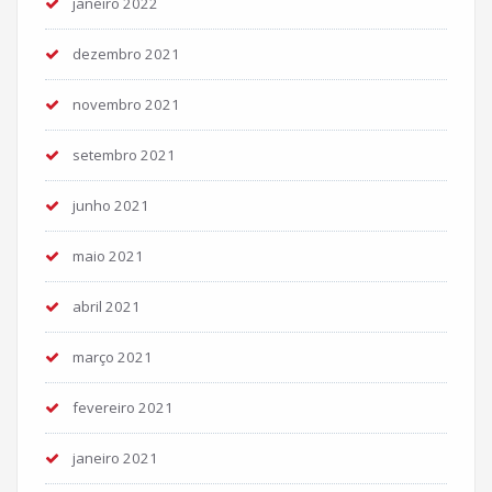
janeiro 2022
dezembro 2021
novembro 2021
setembro 2021
junho 2021
maio 2021
abril 2021
março 2021
fevereiro 2021
janeiro 2021