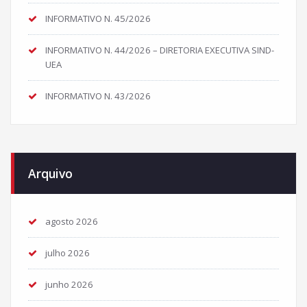
INFORMATIVO N. 45/2026
INFORMATIVO N. 44/2026 – DIRETORIA EXECUTIVA SIND-
UEA
INFORMATIVO N. 43/2026
Arquivo
agosto 2026
julho 2026
junho 2026