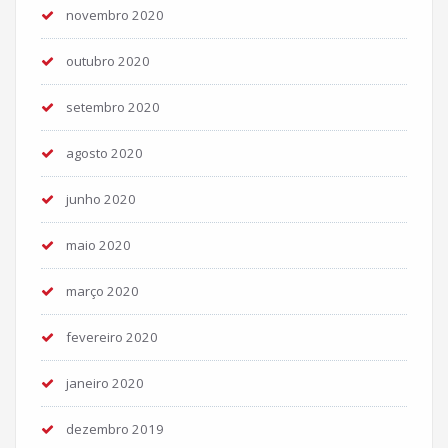
novembro 2020
outubro 2020
setembro 2020
agosto 2020
junho 2020
maio 2020
março 2020
fevereiro 2020
janeiro 2020
dezembro 2019