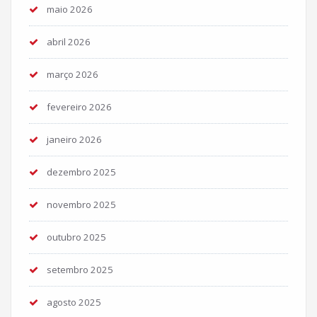
maio 2026
abril 2026
março 2026
fevereiro 2026
janeiro 2026
dezembro 2025
novembro 2025
outubro 2025
setembro 2025
agosto 2025