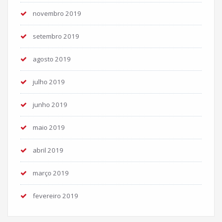
novembro 2019
setembro 2019
agosto 2019
julho 2019
junho 2019
maio 2019
abril 2019
março 2019
fevereiro 2019