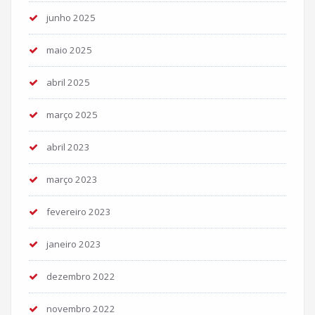
junho 2025
maio 2025
abril 2025
março 2025
abril 2023
março 2023
fevereiro 2023
janeiro 2023
dezembro 2022
novembro 2022