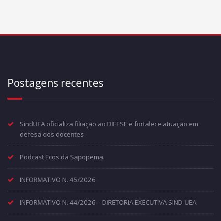
Postagens recentes
SindUEA oficializa filiação ao DIEESE e fortalece atuação em
defesa dos docentes
Podcast Ecos da Sapopema.
INFORMATIVO N. 45/2026
INFORMATIVO N. 44/2026 – DIRETORIA EXECUTIVA SIND-UEA