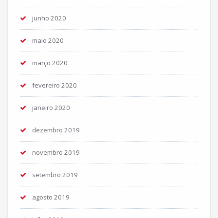
junho 2020
maio 2020
março 2020
fevereiro 2020
janeiro 2020
dezembro 2019
novembro 2019
setembro 2019
agosto 2019