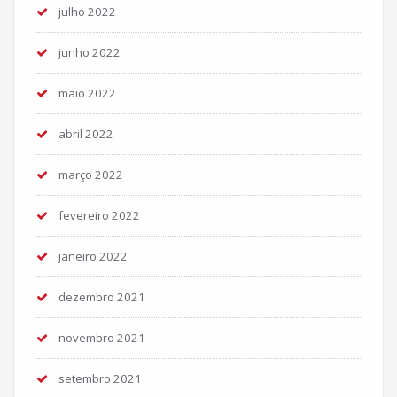
julho 2022
junho 2022
maio 2022
abril 2022
março 2022
fevereiro 2022
janeiro 2022
dezembro 2021
novembro 2021
setembro 2021