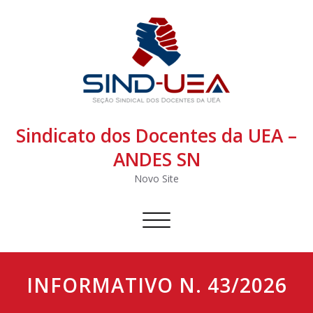
Sindicato dos Docentes da UEA –
ANDES SN
Novo Site
Alternar
navegação
INFORMATIVO N. 43/2026