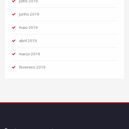
julho 2019
junho 2019
maio 2019
abril 2019
março 2019
fevereiro 2019