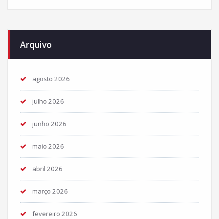
Arquivo
agosto 2026
julho 2026
junho 2026
maio 2026
abril 2026
março 2026
fevereiro 2026