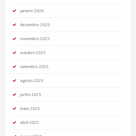
janeiro 2026
dezembro 2025
novembro 2025
outubro 2025
setembro 2025
agosto 2025
junho 2025
maio 2025
abril 2025