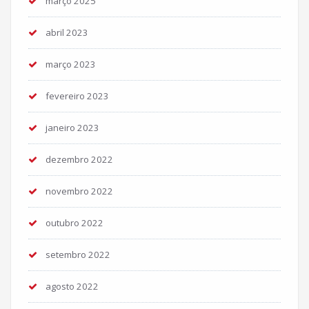
março 2025
abril 2023
março 2023
fevereiro 2023
janeiro 2023
dezembro 2022
novembro 2022
outubro 2022
setembro 2022
agosto 2022