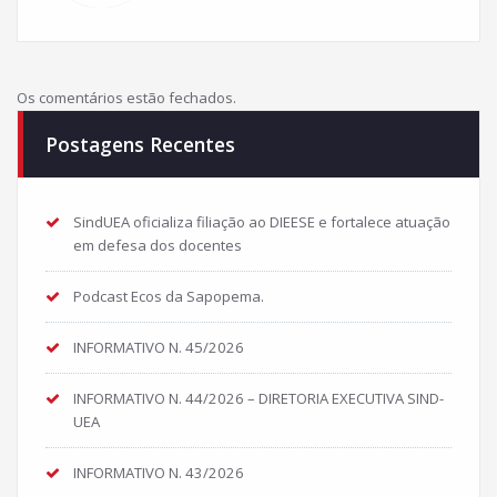
Os comentários estão fechados.
Postagens Recentes
SindUEA oficializa filiação ao DIEESE e fortalece atuação
em defesa dos docentes
Podcast Ecos da Sapopema.
INFORMATIVO N. 45/2026
INFORMATIVO N. 44/2026 – DIRETORIA EXECUTIVA SIND-
UEA
INFORMATIVO N. 43/2026