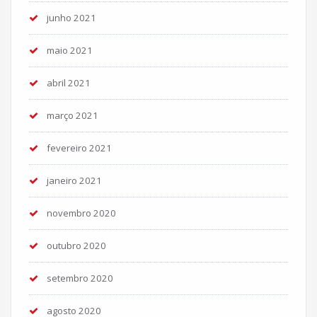
junho 2021
maio 2021
abril 2021
março 2021
fevereiro 2021
janeiro 2021
novembro 2020
outubro 2020
setembro 2020
agosto 2020