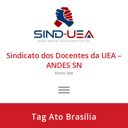
Sindicato dos Docentes da UEA –
ANDES SN
Novo Site
Alternar
navegação
Tag Ato Brasília