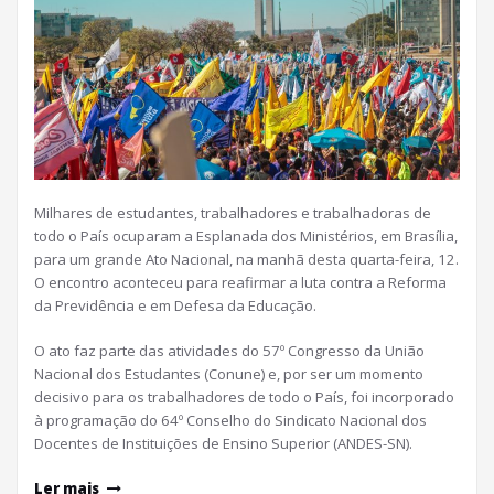
Milhares de estudantes, trabalhadores e trabalhadoras de
todo o País ocuparam a Esplanada dos Ministérios, em Brasília,
para um grande Ato Nacional, na manhã desta quarta-feira, 12.
O encontro aconteceu para reafirmar a luta contra a Reforma
da Previdência e em Defesa da Educação.
O ato faz parte das atividades do 57º Congresso da União
Nacional dos Estudantes (Conune) e, por ser um momento
decisivo para os trabalhadores de todo o País, foi incorporado
à programação do 64º Conselho do Sindicato Nacional dos
Docentes de Instituições de Ensino Superior (ANDES-SN).
Ler mais