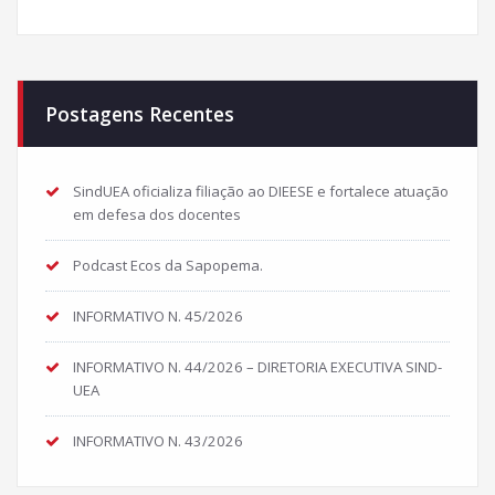
Postagens Recentes
SindUEA oficializa filiação ao DIEESE e fortalece atuação
em defesa dos docentes
Podcast Ecos da Sapopema.
INFORMATIVO N. 45/2026
INFORMATIVO N. 44/2026 – DIRETORIA EXECUTIVA SIND-
UEA
INFORMATIVO N. 43/2026