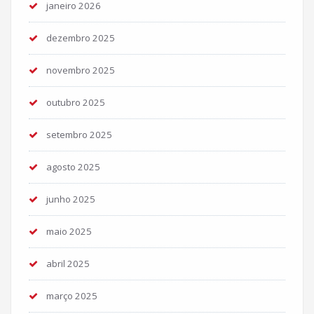
janeiro 2026
dezembro 2025
novembro 2025
outubro 2025
setembro 2025
agosto 2025
junho 2025
maio 2025
abril 2025
março 2025