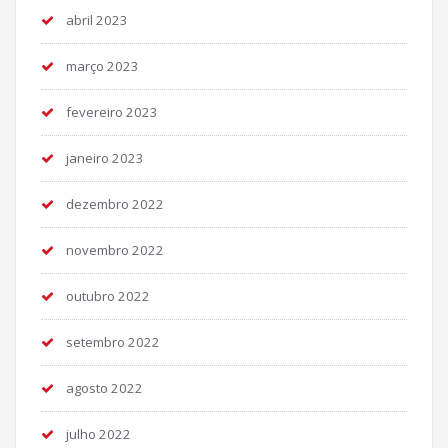
abril 2023
março 2023
fevereiro 2023
janeiro 2023
dezembro 2022
novembro 2022
outubro 2022
setembro 2022
agosto 2022
julho 2022