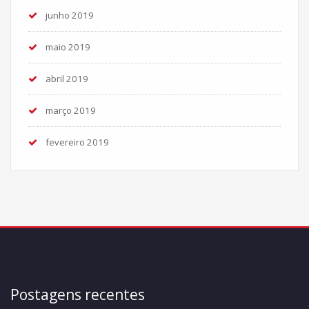
junho 2019
maio 2019
abril 2019
março 2019
fevereiro 2019
Postagens recentes