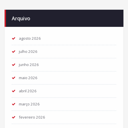
Arquivo
agosto 2026
julho 2026
junho 2026
maio 2026
abril 2026
março 2026
fevereiro 2026