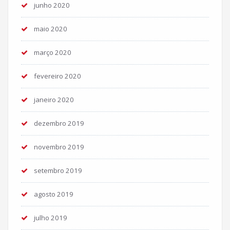
junho 2020
maio 2020
março 2020
fevereiro 2020
janeiro 2020
dezembro 2019
novembro 2019
setembro 2019
agosto 2019
julho 2019