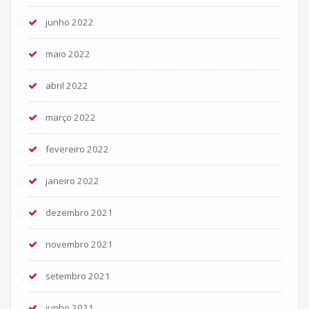
junho 2022
maio 2022
abril 2022
março 2022
fevereiro 2022
janeiro 2022
dezembro 2021
novembro 2021
setembro 2021
junho 2021