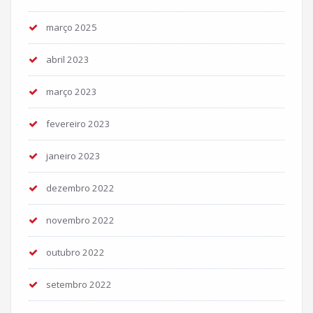
março 2025
abril 2023
março 2023
fevereiro 2023
janeiro 2023
dezembro 2022
novembro 2022
outubro 2022
setembro 2022