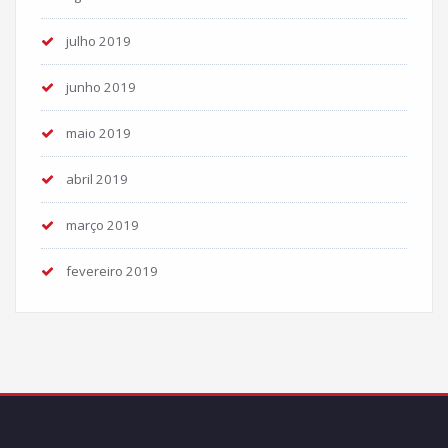
julho 2019
junho 2019
maio 2019
abril 2019
março 2019
fevereiro 2019