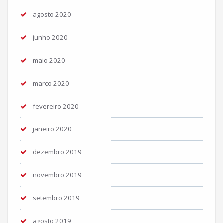
agosto 2020
junho 2020
maio 2020
março 2020
fevereiro 2020
janeiro 2020
dezembro 2019
novembro 2019
setembro 2019
agosto 2019