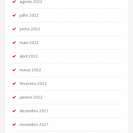
agosto 2022
julho 2022
junho 2022
maio 2022
abril 2022
março 2022
fevereiro 2022
janeiro 2022
dezembro 2021
novembro 2021