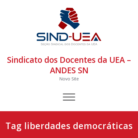
Sindicato dos Docentes da UEA –
ANDES SN
Novo Site
Alternar
navegação
Tag liberdades democráticas