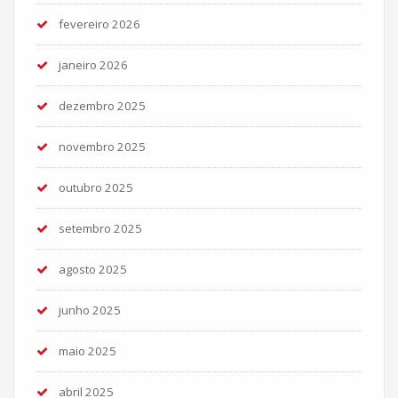
fevereiro 2026
janeiro 2026
dezembro 2025
novembro 2025
outubro 2025
setembro 2025
agosto 2025
junho 2025
maio 2025
abril 2025