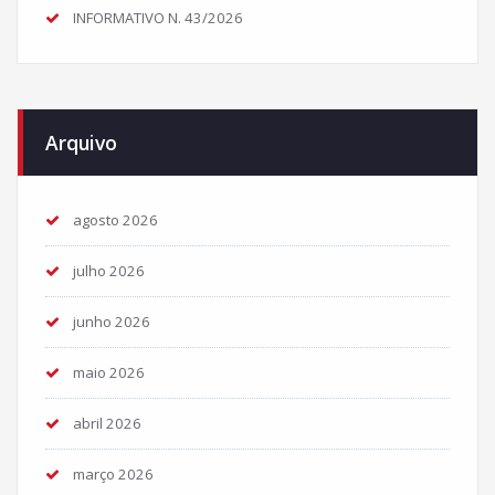
INFORMATIVO N. 43/2026
Arquivo
agosto 2026
julho 2026
junho 2026
maio 2026
abril 2026
março 2026