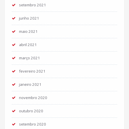
setembro 2021
junho 2021
maio 2021
abril 2021
março 2021
fevereiro 2021
janeiro 2021
novembro 2020
outubro 2020
setembro 2020