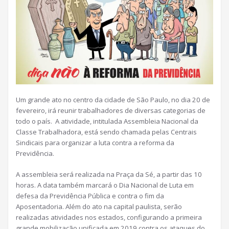
Um grande ato no centro da cidade de São Paulo, no dia 20 de
fevereiro, irá reunir trabalhadores de diversas categorias de
todo o país. A atividade, intitulada Assembleia Nacional da
Classe Trabalhadora, está sendo chamada pelas Centrais
Sindicais para organizar a luta contra a reforma da
Previdência.
A assembleia será realizada na Praça da Sé, a partir das 10
horas. A data também marcará o Dia Nacional de Luta em
defesa da Previdência Pública e contra o fim da
Aposentadoria. Além do ato na capital paulista, serão
realizadas atividades nos estados, configurando a primeira
grande mobilização unificada em 2019 contra os ataques do