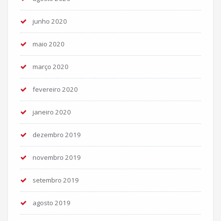
junho 2020
maio 2020
março 2020
fevereiro 2020
janeiro 2020
dezembro 2019
novembro 2019
setembro 2019
agosto 2019