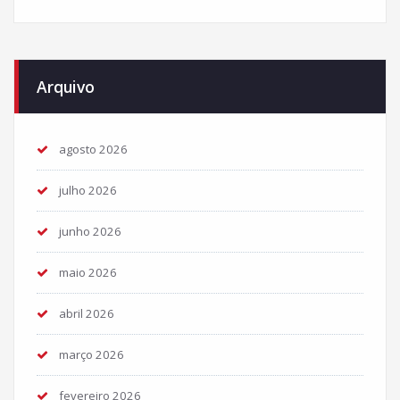
Arquivo
agosto 2026
julho 2026
junho 2026
maio 2026
abril 2026
março 2026
fevereiro 2026