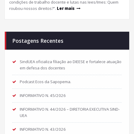
condições de trabalho docente e lutas nas Iees/Imes: Quem
roubou nossos direitos?”.
Ler mais
Postagens Recentes
SindUEA oficializa filiação ao DIEESE e fortalece atuação
em defesa dos docentes
Podcast Ecos da Sapopema.
INFORMATIVO N. 45/2026
INFORMATIVO N. 44/2026 – DIRETORIA EXECUTIVA SIND-
UEA
INFORMATIVO N. 43/2026