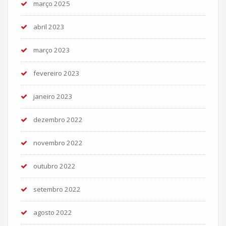
março 2025
abril 2023
março 2023
fevereiro 2023
janeiro 2023
dezembro 2022
novembro 2022
outubro 2022
setembro 2022
agosto 2022