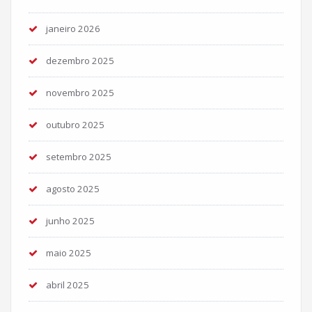
janeiro 2026
dezembro 2025
novembro 2025
outubro 2025
setembro 2025
agosto 2025
junho 2025
maio 2025
abril 2025