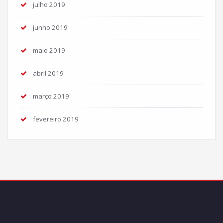
julho 2019
junho 2019
maio 2019
abril 2019
março 2019
fevereiro 2019