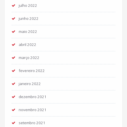
julho 2022
junho 2022
maio 2022
abril 2022
março 2022
fevereiro 2022
janeiro 2022
dezembro 2021
novembro 2021
setembro 2021