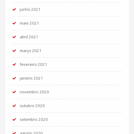
junho 2021
maio 2021
abril 2021
março 2021
fevereiro 2021
janeiro 2021
novembro 2020
outubro 2020
setembro 2020
agosto 2020