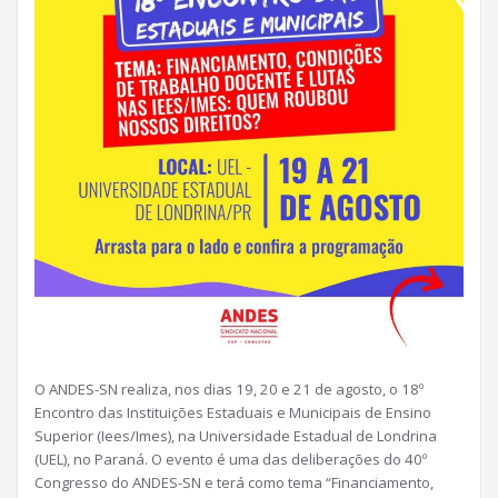
O ANDES-SN realiza, nos dias 19, 20 e 21 de agosto, o 18º
Encontro das Instituições Estaduais e Municipais de Ensino
Superior (Iees/Imes), na Universidade Estadual de Londrina
(UEL), no Paraná. O evento é uma das deliberações do 40º
Congresso do ANDES-SN e terá como tema “Financiamento,