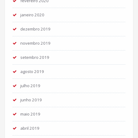
fevereiro 2020
janeiro 2020
dezembro 2019
novembro 2019
setembro 2019
agosto 2019
julho 2019
junho 2019
maio 2019
abril 2019