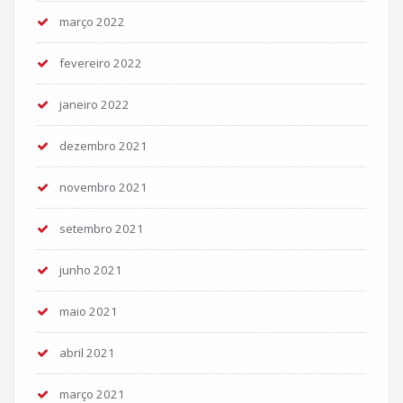
março 2022
fevereiro 2022
janeiro 2022
dezembro 2021
novembro 2021
setembro 2021
junho 2021
maio 2021
abril 2021
março 2021