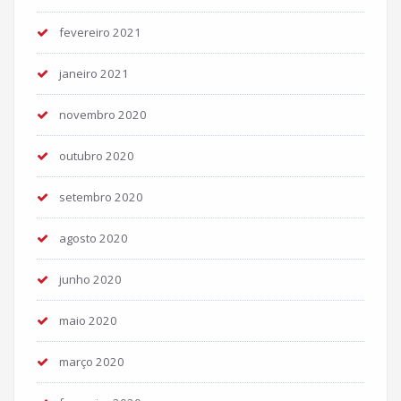
fevereiro 2021
janeiro 2021
novembro 2020
outubro 2020
setembro 2020
agosto 2020
junho 2020
maio 2020
março 2020