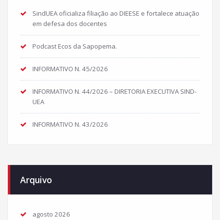
SindUEA oficializa filiação ao DIEESE e fortalece atuação
em defesa dos docentes
Podcast Ecos da Sapopema.
INFORMATIVO N. 45/2026
INFORMATIVO N. 44/2026 – DIRETORIA EXECUTIVA SIND-
UEA
INFORMATIVO N. 43/2026
Arquivo
agosto 2026