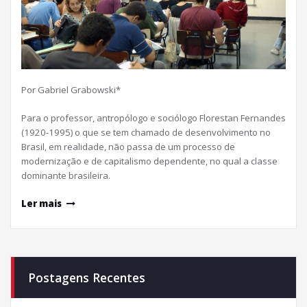
Por Gabriel Grabowski*
Para o professor, antropólogo e sociólogo Florestan Fernandes
(1920-1995) o que se tem chamado de desenvolvimento no
Brasil, em realidade, não passa de um processo de
modernização e de capitalismo dependente, no qual a classe
dominante brasileira.
Ler mais
Postagens Recentes