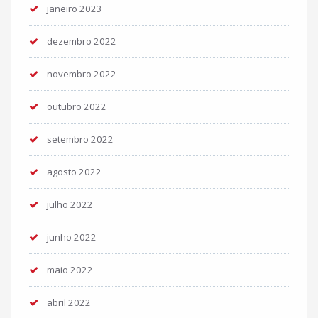
janeiro 2023
dezembro 2022
novembro 2022
outubro 2022
setembro 2022
agosto 2022
julho 2022
junho 2022
maio 2022
abril 2022