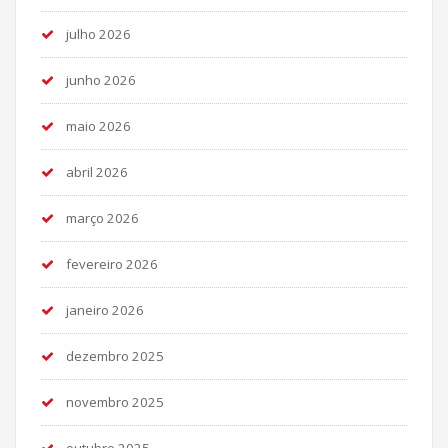
julho 2026
junho 2026
maio 2026
abril 2026
março 2026
fevereiro 2026
janeiro 2026
dezembro 2025
novembro 2025
outubro 2025