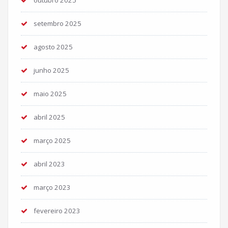
setembro 2025
agosto 2025
junho 2025
maio 2025
abril 2025
março 2025
abril 2023
março 2023
fevereiro 2023