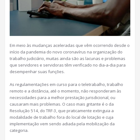
Em meio às mudanças aceleradas que vêm ocorrendo desde o
início da pandemia do novo coronavírus na organização do
trabalho judiciário, muitas ainda são as lacunas e problemas
que servidores e servidoras têm verificado no dia-a-dia para
desempenhar suas funções.
As regulamentações em curso para o teletrabalho, trabalho
remoto e a distância, até o momento, não responderam às
necessidades para a melhor prestação jurisdicional, ou
causaram mais problemas. O caso mais gritante é o da
Resolução 514, do TRF-3, que praticamente extinguia a
modalidade de trabalho fora do local de lotação e cuja
implementação vem sendo adiada pela mobilização da
categoria.