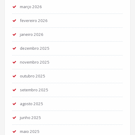
março 2026
fevereiro 2026
janeiro 2026
dezembro 2025
novembro 2025
outubro 2025
setembro 2025
agosto 2025
junho 2025
maio 2025