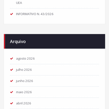
UEA
INFORMATIVO N. 43/2026
Arquivo
agosto 2026
julho 2026
junho 2026
maio 2026
abril 2026