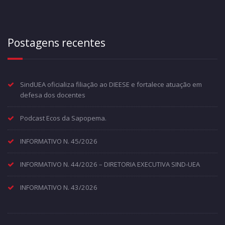
Postagens recentes
SindUEA oficializa filiação ao DIEESE e fortalece atuação em
defesa dos docentes
Podcast Ecos da Sapopema.
INFORMATIVO N. 45/2026
INFORMATIVO N. 44/2026 – DIRETORIA EXECUTIVA SIND-UEA
INFORMATIVO N. 43/2026