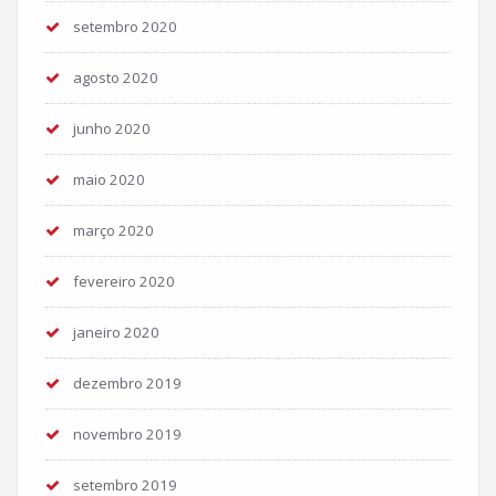
setembro 2020
agosto 2020
junho 2020
maio 2020
março 2020
fevereiro 2020
janeiro 2020
dezembro 2019
novembro 2019
setembro 2019