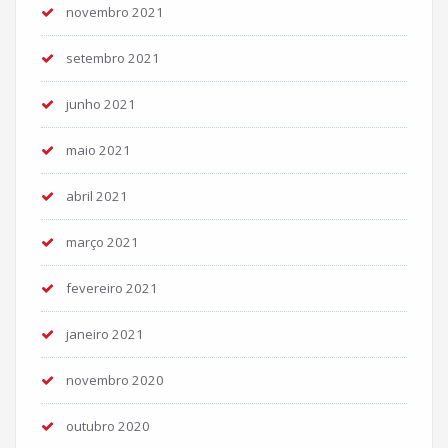
novembro 2021
setembro 2021
junho 2021
maio 2021
abril 2021
março 2021
fevereiro 2021
janeiro 2021
novembro 2020
outubro 2020