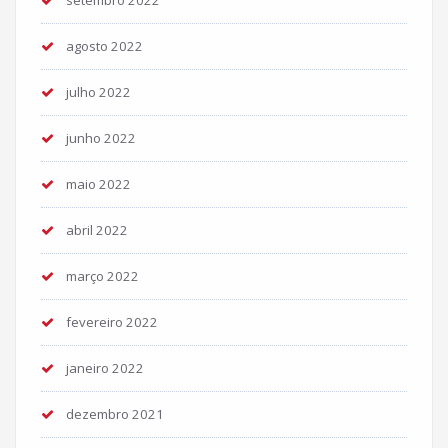
agosto 2022
julho 2022
junho 2022
maio 2022
abril 2022
março 2022
fevereiro 2022
janeiro 2022
dezembro 2021