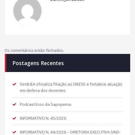
Os comentários estão fechados.
Postagens Recentes
SindUEA oficializa filiação ao DIEESE e fortalece atuação
em defesa dos docentes
Podcast Ecos da Sapopema.
INFORMATIVO N. 45/2026
INFORMATIVO N. 44/2026 – DIRETORIA EXECUTIVA SIND-