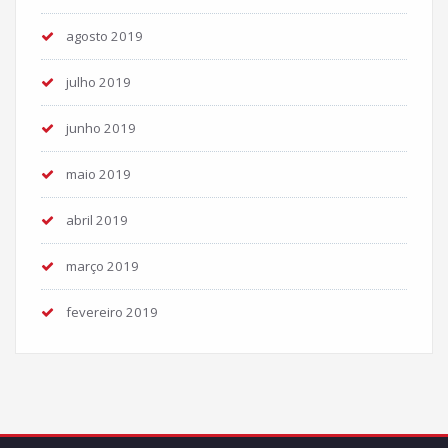
agosto 2019
julho 2019
junho 2019
maio 2019
abril 2019
março 2019
fevereiro 2019