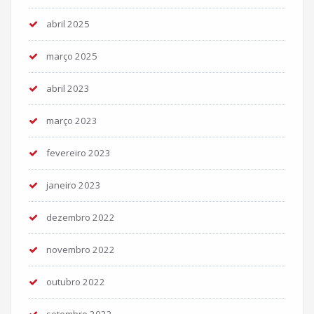
abril 2025
março 2025
abril 2023
março 2023
fevereiro 2023
janeiro 2023
dezembro 2022
novembro 2022
outubro 2022
setembro 2022