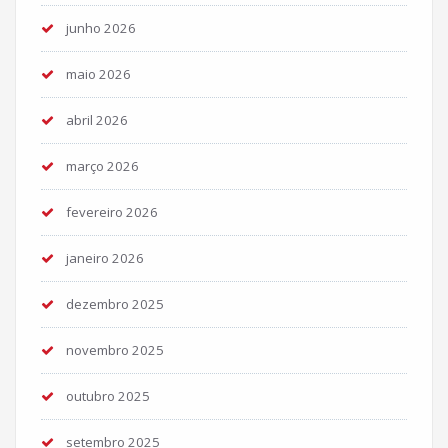
junho 2026
maio 2026
abril 2026
março 2026
fevereiro 2026
janeiro 2026
dezembro 2025
novembro 2025
outubro 2025
setembro 2025