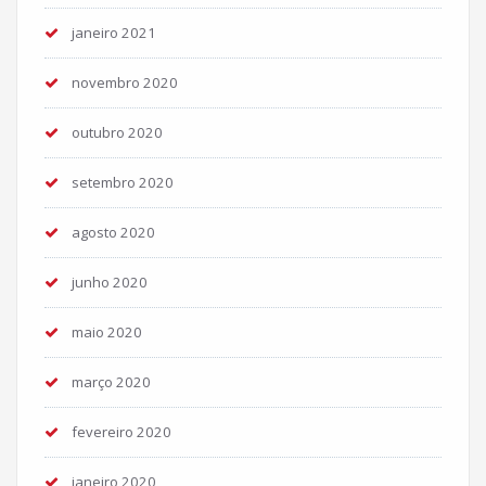
janeiro 2021
novembro 2020
outubro 2020
setembro 2020
agosto 2020
junho 2020
maio 2020
março 2020
fevereiro 2020
janeiro 2020