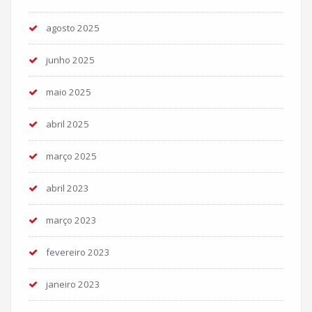
agosto 2025
junho 2025
maio 2025
abril 2025
março 2025
abril 2023
março 2023
fevereiro 2023
janeiro 2023