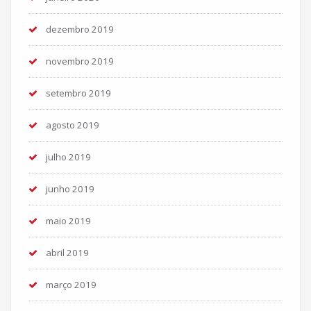
dezembro 2019
novembro 2019
setembro 2019
agosto 2019
julho 2019
junho 2019
maio 2019
abril 2019
março 2019