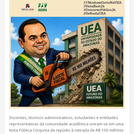
Docentes, técnicos-administrativos, estudantes e entidades
representativas da comunidade acadêmica uniram-se em uma
Nota Pública Conjunta de repúdio à retirada de R$ 100 milhões