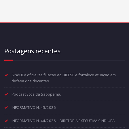
Postagens recentes
SindUEA oficializa filiação ao DIEESE e fortalece atuação em
defesa dos docentes
Podcast Ecos da Sapopema.
INFORMATIVO N. 45/2026
INFORMATIVO N. 44/2026 – DIRETORIA EXECUTIVA SIND-UEA