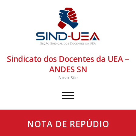
Sindicato dos Docentes da UEA –
ANDES SN
Novo Site
Alternar
navegação
NOTA DE REPÚDIO