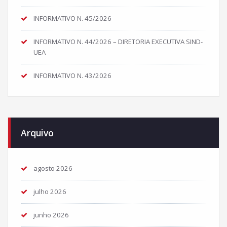
INFORMATIVO N. 45/2026
INFORMATIVO N. 44/2026 – DIRETORIA EXECUTIVA SIND-
UEA
INFORMATIVO N. 43/2026
Arquivo
agosto 2026
julho 2026
junho 2026