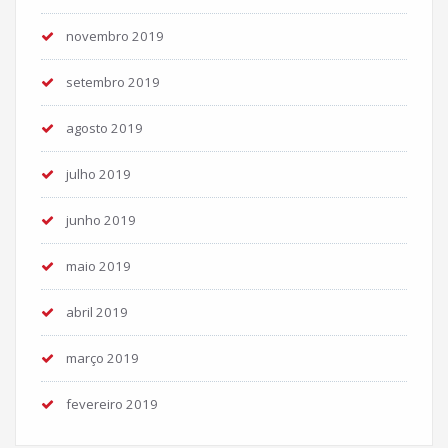
novembro 2019
setembro 2019
agosto 2019
julho 2019
junho 2019
maio 2019
abril 2019
março 2019
fevereiro 2019