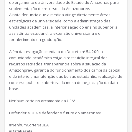
do orçamento da Universidade do Estado do Amazonas para
suplementação de recursos da Amazonprev.
A nota denuncia que a medida atinge diretamente áreas
estratégicas da universidade, como a administração das
unidades acadêmicas, a interiorização do ensino superior, a
assistência estudantil, a extensão universitária e o
fortalecimento da graduação.
Além da revogação imediata do Decreto nº 54.200, a
comunidade acadêmica exige a restituição integral dos
recursos retirados, transparência sobre a situação da
Amazonprev, garantia do funcionamento dos campi da capital
e do interior, manutenção das bolsas estudantis, realização de
concurso público e abertura da mesa de negociação da data-
base.
Nenhum corte no orçamento da UEA!
Defender a UEA é defender o futuro do Amazonas!
#NenhumCorteNaUEA
#DataBaseJá