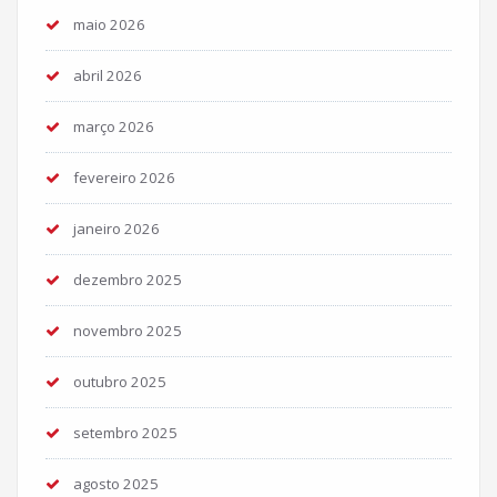
maio 2026
abril 2026
março 2026
fevereiro 2026
janeiro 2026
dezembro 2025
novembro 2025
outubro 2025
setembro 2025
agosto 2025