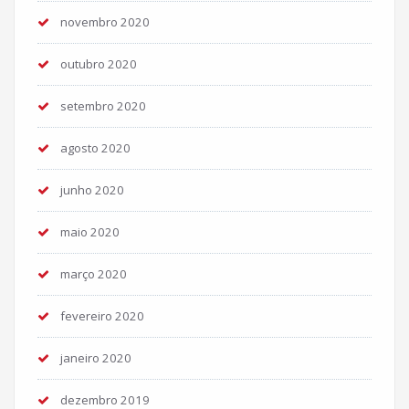
novembro 2020
outubro 2020
setembro 2020
agosto 2020
junho 2020
maio 2020
março 2020
fevereiro 2020
janeiro 2020
dezembro 2019