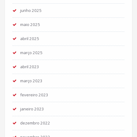
junho 2025
maio 2025
abril 2025
março 2025
abril 2023
março 2023
fevereiro 2023
janeiro 2023
dezembro 2022