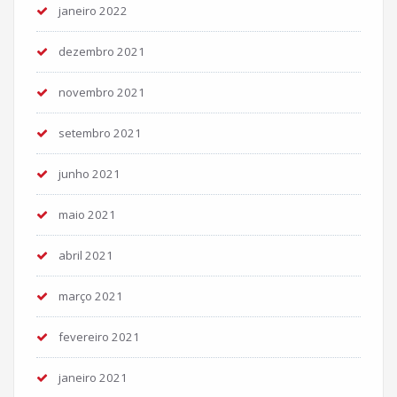
janeiro 2022
dezembro 2021
novembro 2021
setembro 2021
junho 2021
maio 2021
abril 2021
março 2021
fevereiro 2021
janeiro 2021