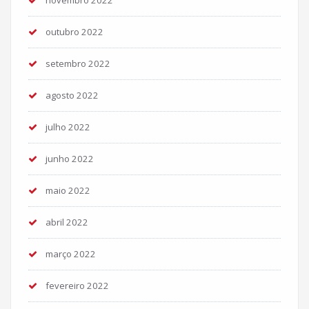
novembro 2022
outubro 2022
setembro 2022
agosto 2022
julho 2022
junho 2022
maio 2022
abril 2022
março 2022
fevereiro 2022