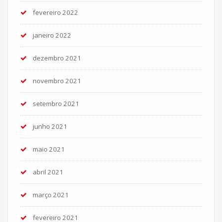
fevereiro 2022
janeiro 2022
dezembro 2021
novembro 2021
setembro 2021
junho 2021
maio 2021
abril 2021
março 2021
fevereiro 2021