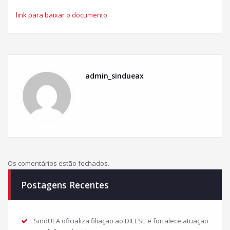
link para baixar o documento
admin_sindueax
Os comentários estão fechados.
Postagens Recentes
SindUEA oficializa filiação ao DIEESE e fortalece atuação