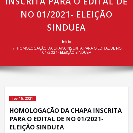
INSCRITA PARA O EDITAL DE
NO 01/2021- ELEIÇÃO
SINDUEA
Início
HOMOLOGAÇÃO DA CHAPA INSCRITA PARA O EDITAL DE NO
01/2021- ELEIÇÃO SINDUEA
fev 16, 2021
HOMOLOGAÇÃO DA CHAPA INSCRITA
PARA O EDITAL DE NO 01/2021-
ELEIÇÃO SINDUEA