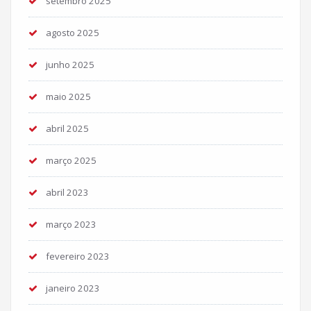
setembro 2025
agosto 2025
junho 2025
maio 2025
abril 2025
março 2025
abril 2023
março 2023
fevereiro 2023
janeiro 2023