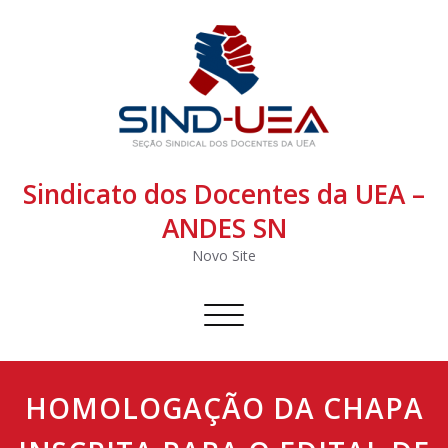
Sindicato dos Docentes da UEA –
ANDES SN
Novo Site
Alternar
navegação
HOMOLOGAÇÃO DA CHAPA