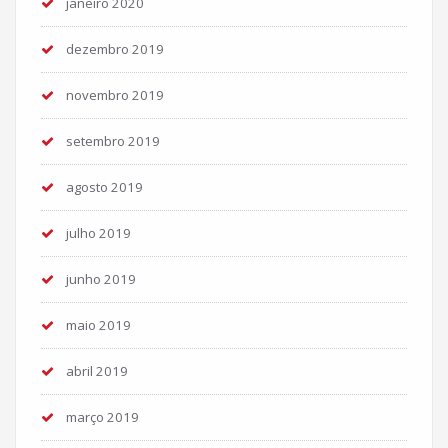
janeiro 2020
dezembro 2019
novembro 2019
setembro 2019
agosto 2019
julho 2019
junho 2019
maio 2019
abril 2019
março 2019