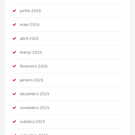
junho 2026
maio 2026
abril 2026
março 2026
fevereiro 2026
janeiro 2026
dezembro 2025
novembro 2025
outubro 2025