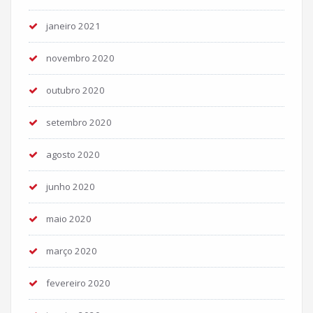
janeiro 2021
novembro 2020
outubro 2020
setembro 2020
agosto 2020
junho 2020
maio 2020
março 2020
fevereiro 2020