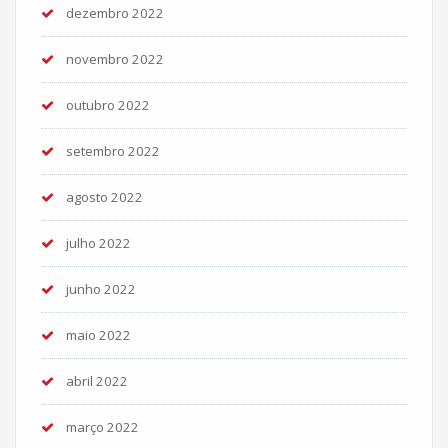
dezembro 2022
novembro 2022
outubro 2022
setembro 2022
agosto 2022
julho 2022
junho 2022
maio 2022
abril 2022
março 2022