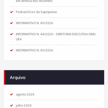
em defesa dos docentes
Podcast Ecos da Sapopema.
INFORMATIVO N. 45/2026
INFORMATIVO N. 44/2026 – DIRETORIA EXECUTIVA SIND-
UEA
INFORMATIVO N. 43/2026
Arquivo
agosto 2026
julho 2026