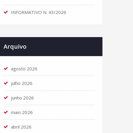
INFORMATIVO N. 43/2026
Arquivo
agosto 2026
julho 2026
junho 2026
maio 2026
abril 2026