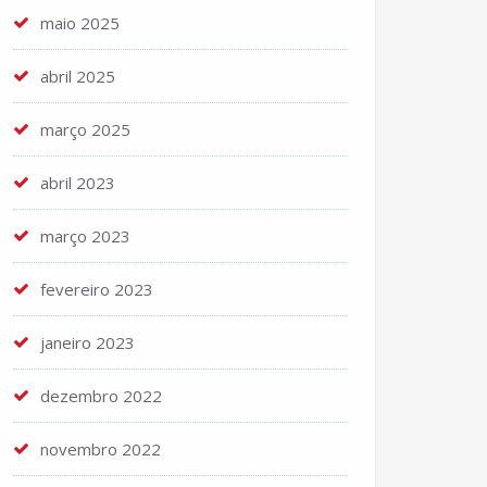
maio 2025
abril 2025
março 2025
abril 2023
março 2023
fevereiro 2023
janeiro 2023
dezembro 2022
novembro 2022