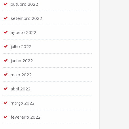
outubro 2022
setembro 2022
agosto 2022
julho 2022
junho 2022
maio 2022
abril 2022
março 2022
fevereiro 2022