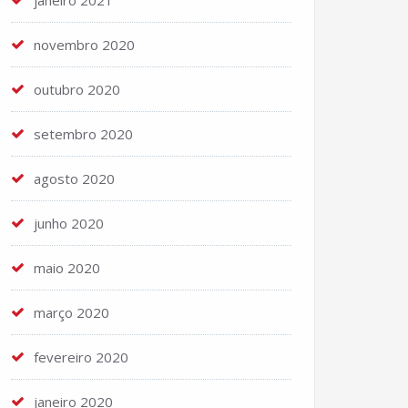
janeiro 2021
novembro 2020
outubro 2020
setembro 2020
agosto 2020
junho 2020
maio 2020
março 2020
fevereiro 2020
janeiro 2020