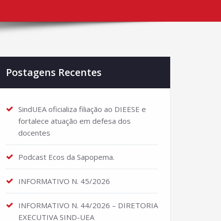
Postagens Recentes
SindUEA oficializa filiação ao DIEESE e
fortalece atuação em defesa dos
docentes
Podcast Ecos da Sapopema.
INFORMATIVO N. 45/2026
INFORMATIVO N. 44/2026 – DIRETORIA
EXECUTIVA SIND-UEA