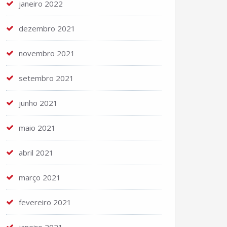
janeiro 2022
dezembro 2021
novembro 2021
setembro 2021
junho 2021
maio 2021
abril 2021
março 2021
fevereiro 2021