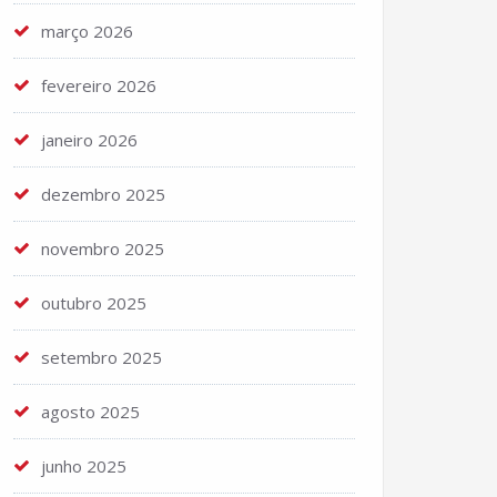
março 2026
fevereiro 2026
janeiro 2026
dezembro 2025
novembro 2025
outubro 2025
setembro 2025
agosto 2025
junho 2025