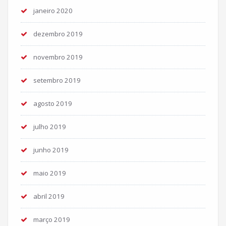
janeiro 2020
dezembro 2019
novembro 2019
setembro 2019
agosto 2019
julho 2019
junho 2019
maio 2019
abril 2019
março 2019