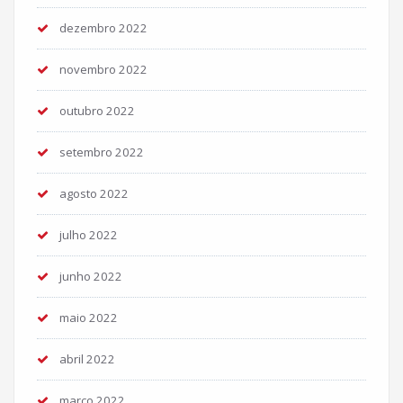
dezembro 2022
novembro 2022
outubro 2022
setembro 2022
agosto 2022
julho 2022
junho 2022
maio 2022
abril 2022
março 2022