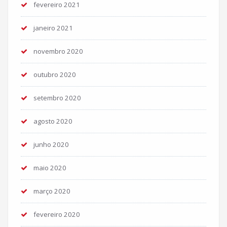
fevereiro 2021
janeiro 2021
novembro 2020
outubro 2020
setembro 2020
agosto 2020
junho 2020
maio 2020
março 2020
fevereiro 2020