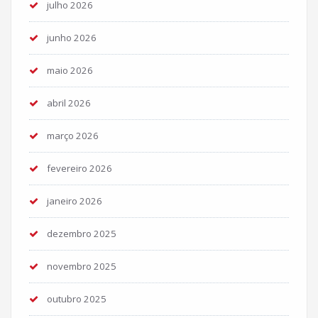
julho 2026
junho 2026
maio 2026
abril 2026
março 2026
fevereiro 2026
janeiro 2026
dezembro 2025
novembro 2025
outubro 2025