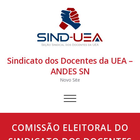
Sindicato dos Docentes da UEA –
ANDES SN
Novo Site
Alternar
navegação
COMISSÃO ELEITORAL DO