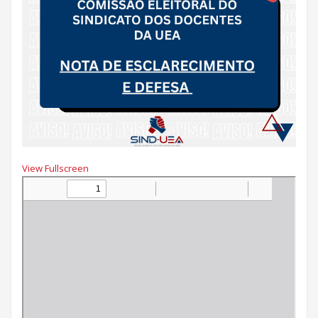
View Fullscreen