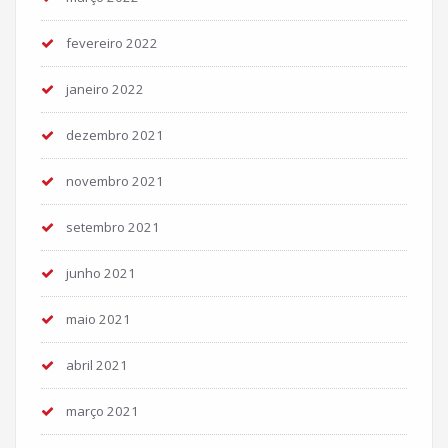
fevereiro 2022
janeiro 2022
dezembro 2021
novembro 2021
setembro 2021
junho 2021
maio 2021
abril 2021
março 2021