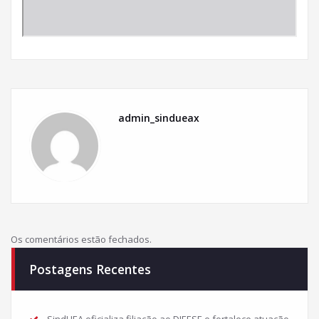
admin_sindueax
Os comentários estão fechados.
Postagens Recentes