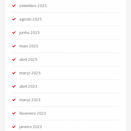
setembro 2025
agosto 2025
junho 2025
maio 2025
abril 2025
março 2025
abril 2023
março 2023
fevereiro 2023
janeiro 2023