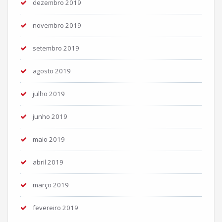
dezembro 2019
novembro 2019
setembro 2019
agosto 2019
julho 2019
junho 2019
maio 2019
abril 2019
março 2019
fevereiro 2019