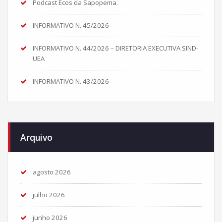
Podcast Ecos da Sapopema.
INFORMATIVO N. 45/2026
INFORMATIVO N. 44/2026 – DIRETORIA EXECUTIVA SIND-
UEA
INFORMATIVO N. 43/2026
Arquivo
agosto 2026
julho 2026
junho 2026