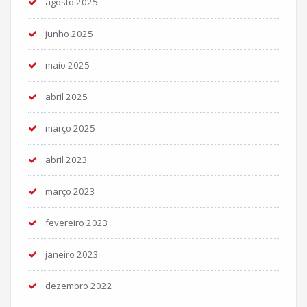
agosto 2025
junho 2025
maio 2025
abril 2025
março 2025
abril 2023
março 2023
fevereiro 2023
janeiro 2023
dezembro 2022