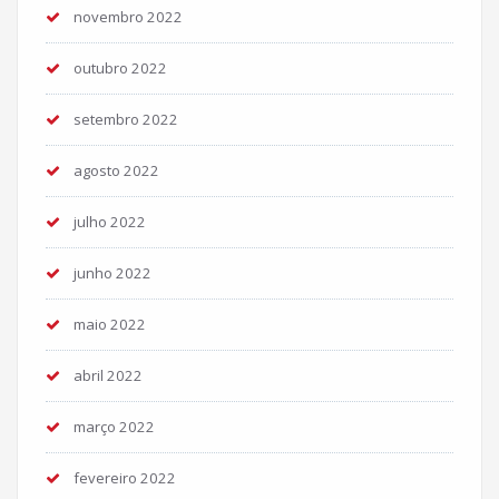
novembro 2022
outubro 2022
setembro 2022
agosto 2022
julho 2022
junho 2022
maio 2022
abril 2022
março 2022
fevereiro 2022