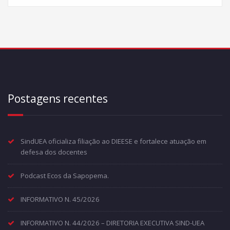
Postagens recentes
SindUEA oficializa filiação ao DIEESE e fortalece atuação em
defesa dos docentes
Podcast Ecos da Sapopema.
INFORMATIVO N. 45/2026
INFORMATIVO N. 44/2026 – DIRETORIA EXECUTIVA SIND-UEA