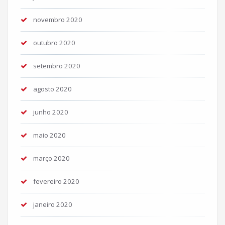
novembro 2020
outubro 2020
setembro 2020
agosto 2020
junho 2020
maio 2020
março 2020
fevereiro 2020
janeiro 2020