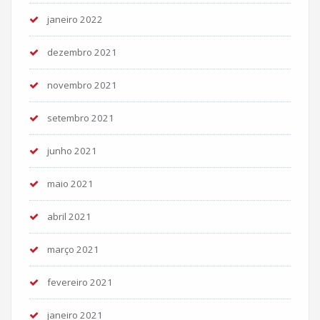
janeiro 2022
dezembro 2021
novembro 2021
setembro 2021
junho 2021
maio 2021
abril 2021
março 2021
fevereiro 2021
janeiro 2021