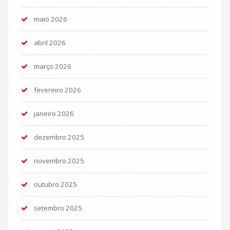
maio 2026
abril 2026
março 2026
fevereiro 2026
janeiro 2026
dezembro 2025
novembro 2025
outubro 2025
setembro 2025