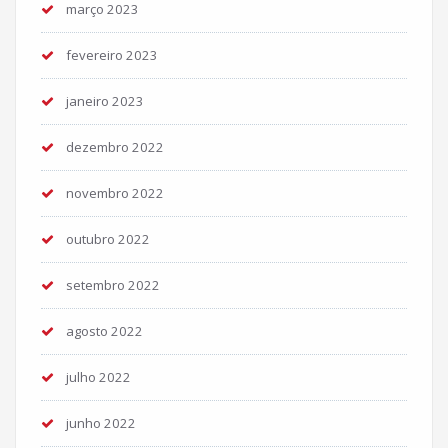
março 2023
fevereiro 2023
janeiro 2023
dezembro 2022
novembro 2022
outubro 2022
setembro 2022
agosto 2022
julho 2022
junho 2022