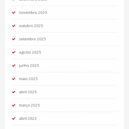
novembro 2025
outubro 2025
setembro 2025
agosto 2025
junho 2025
maio 2025
abril 2025
março 2025
abril 2023