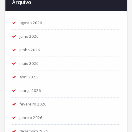
Arquivo
agosto 2026
julho 2026
junho 2026
maio 2026
abril 2026
março 2026
fevereiro 2026
janeiro 2026
dezembro 2025