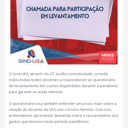
O Sind-UEA, através do GT auxílio-conectividade, convida
todos/todas/todes docentes a responderem ao questionário
de levantamento dos custos dispendidos durante a pandemia
para garantir as aulas remotas.
O questionário visa também entender um pouco mais sobre a
relação do docente da UEA com o Ensino Remoto. Com isso,
pretendemos apresentar demanda sobre o ressarcimento dos
gastos que tivemos neste período pandêmico.