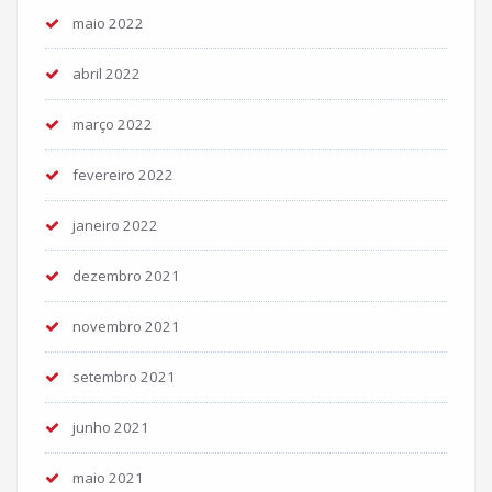
maio 2022
abril 2022
março 2022
fevereiro 2022
janeiro 2022
dezembro 2021
novembro 2021
setembro 2021
junho 2021
maio 2021