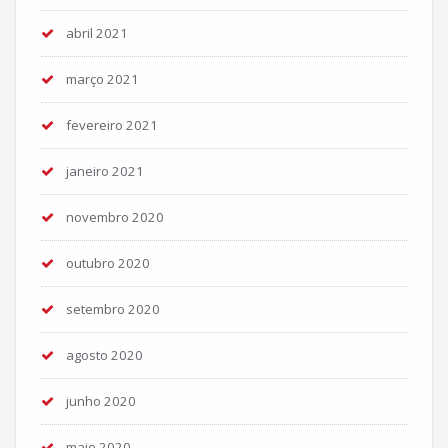
abril 2021
março 2021
fevereiro 2021
janeiro 2021
novembro 2020
outubro 2020
setembro 2020
agosto 2020
junho 2020
maio 2020