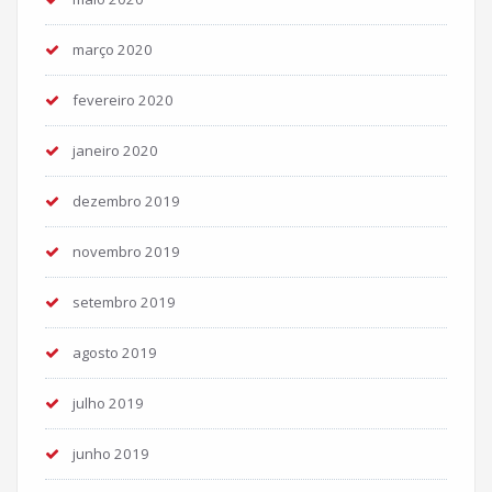
março 2020
fevereiro 2020
janeiro 2020
dezembro 2019
novembro 2019
setembro 2019
agosto 2019
julho 2019
junho 2019