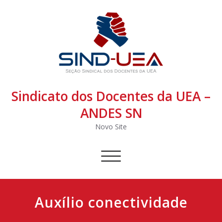
Sindicato dos Docentes da UEA –
ANDES SN
Novo Site
Alternar
navegação
Auxílio conectividade