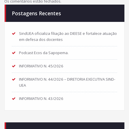
Os comentários estão fechados.
Postagens Recentes
SindUEA oficializa filiação ao DIEESE e fortalece atuação
em defesa dos docentes
Podcast Ecos da Sapopema.
INFORMATIVO N. 45/2026
INFORMATIVO N. 44/2026 – DIRETORIA EXECUTIVA SIND-
UEA
INFORMATIVO N. 43/2026