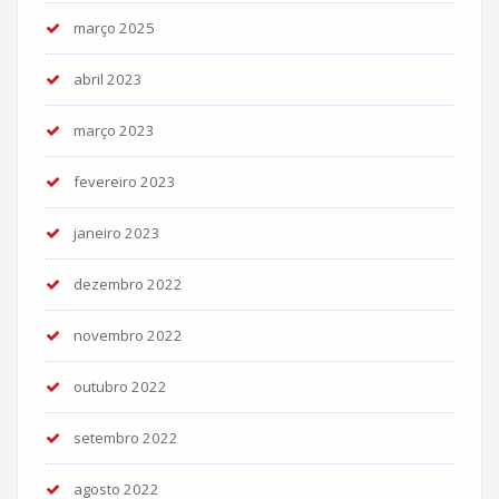
março 2025
abril 2023
março 2023
fevereiro 2023
janeiro 2023
dezembro 2022
novembro 2022
outubro 2022
setembro 2022
agosto 2022