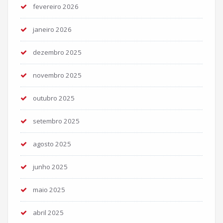
fevereiro 2026
janeiro 2026
dezembro 2025
novembro 2025
outubro 2025
setembro 2025
agosto 2025
junho 2025
maio 2025
abril 2025