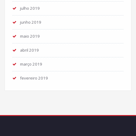
julho 2019
junho 2019
maio 2019
abril 2019
março 2019
fevereiro 2019