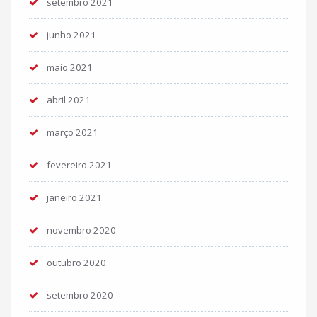
setembro 2021
junho 2021
maio 2021
abril 2021
março 2021
fevereiro 2021
janeiro 2021
novembro 2020
outubro 2020
setembro 2020