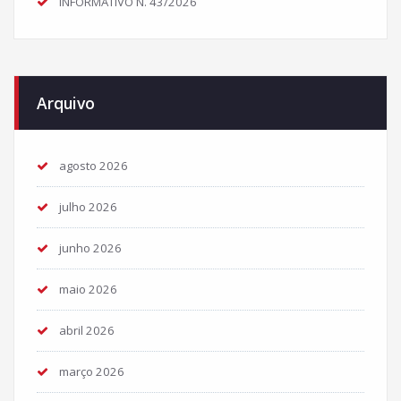
INFORMATIVO N. 43/2026
Arquivo
agosto 2026
julho 2026
junho 2026
maio 2026
abril 2026
março 2026