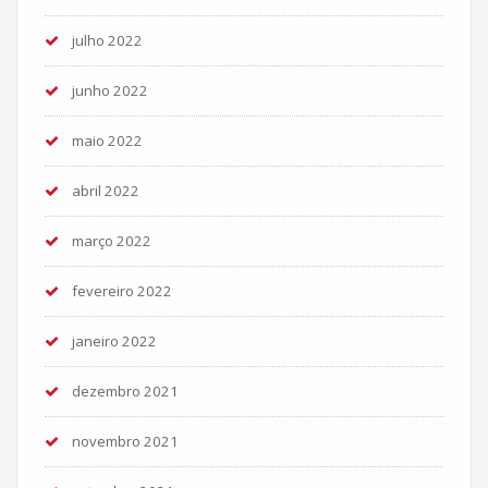
julho 2022
junho 2022
maio 2022
abril 2022
março 2022
fevereiro 2022
janeiro 2022
dezembro 2021
novembro 2021