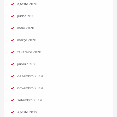
agosto 2020
junho 2020
maio 2020
março 2020
fevereiro 2020
janeiro 2020
dezembro 2019
novembro 2019
setembro 2019
agosto 2019