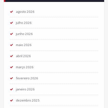
agosto 2026
julho 2026
junho 2026
maio 2026
abril 2026
março 2026
fevereiro 2026
janeiro 2026
dezembro 2025