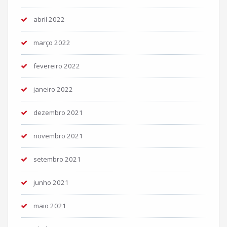
abril 2022
março 2022
fevereiro 2022
janeiro 2022
dezembro 2021
novembro 2021
setembro 2021
junho 2021
maio 2021