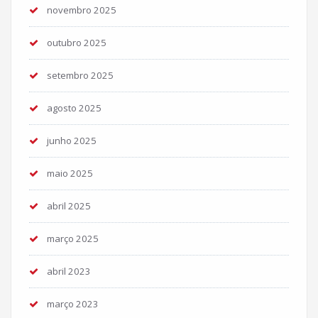
novembro 2025
outubro 2025
setembro 2025
agosto 2025
junho 2025
maio 2025
abril 2025
março 2025
abril 2023
março 2023