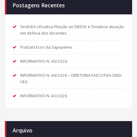
Postagens Recentes
SindUEA oficializa filiação ao DIEESE e fortalece atuação
em defesa dos docentes
Podcast Ecos da Sapopema.
INFORMATIVO N. 45/2026
INFORMATIVO N. 44/2026 – DIRETORIA EXECUTIVA SIND-
UEA
INFORMATIVO N. 43/2026
Arquivo