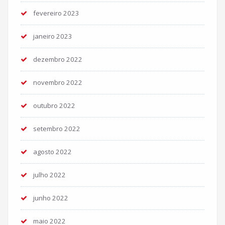
fevereiro 2023
janeiro 2023
dezembro 2022
novembro 2022
outubro 2022
setembro 2022
agosto 2022
julho 2022
junho 2022
maio 2022