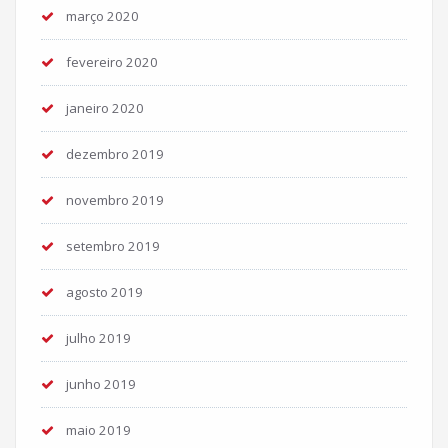
março 2020
fevereiro 2020
janeiro 2020
dezembro 2019
novembro 2019
setembro 2019
agosto 2019
julho 2019
junho 2019
maio 2019