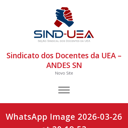
Sindicato dos Docentes da UEA –
ANDES SN
Novo Site
Alternar
navegação
WhatsApp Image 2026-03-26