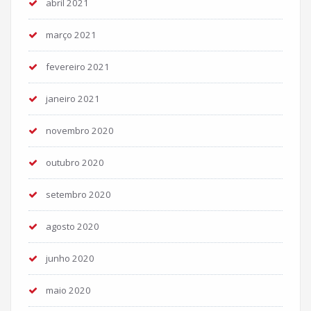
abril 2021
março 2021
fevereiro 2021
janeiro 2021
novembro 2020
outubro 2020
setembro 2020
agosto 2020
junho 2020
maio 2020