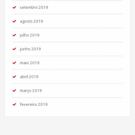
setembro 2019
agosto 2019
julho 2019
junho 2019
maio 2019
abril 2019
março 2019
fevereiro 2019