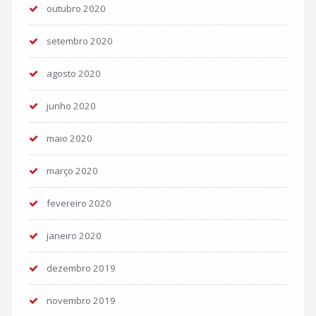
outubro 2020
setembro 2020
agosto 2020
junho 2020
maio 2020
março 2020
fevereiro 2020
janeiro 2020
dezembro 2019
novembro 2019