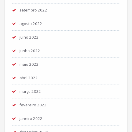
setembro 2022
agosto 2022
julho 2022
junho 2022
maio 2022
abril 2022
março 2022
fevereiro 2022
janeiro 2022
dezembro 2021