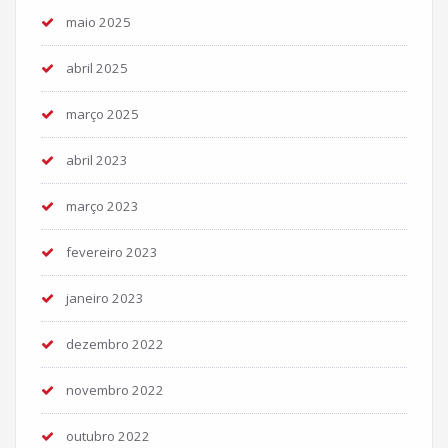
maio 2025
abril 2025
março 2025
abril 2023
março 2023
fevereiro 2023
janeiro 2023
dezembro 2022
novembro 2022
outubro 2022