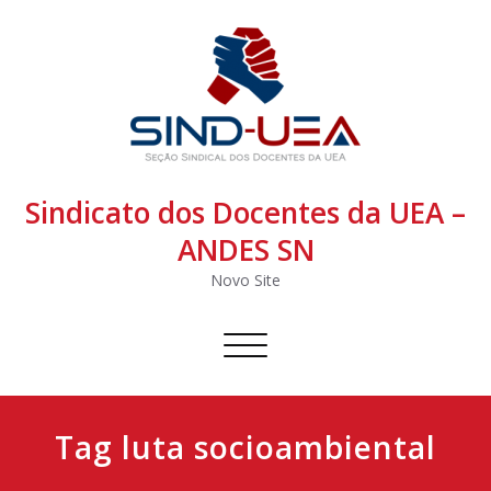
Sindicato dos Docentes da UEA –
ANDES SN
Novo Site
Alternar
navegação
Tag luta socioambiental