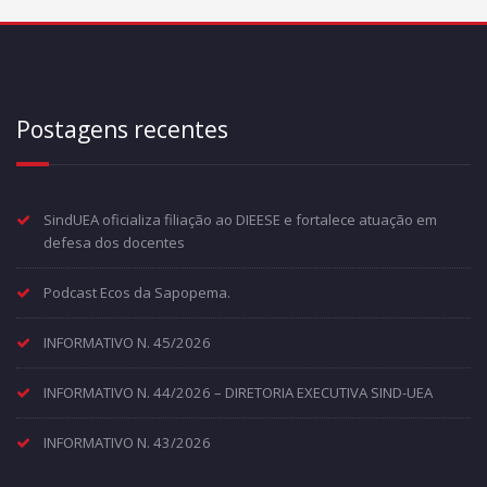
Postagens recentes
SindUEA oficializa filiação ao DIEESE e fortalece atuação em
defesa dos docentes
Podcast Ecos da Sapopema.
INFORMATIVO N. 45/2026
INFORMATIVO N. 44/2026 – DIRETORIA EXECUTIVA SIND-UEA
INFORMATIVO N. 43/2026