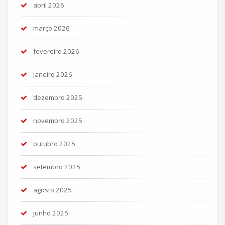
abril 2026
março 2026
fevereiro 2026
janeiro 2026
dezembro 2025
novembro 2025
outubro 2025
setembro 2025
agosto 2025
junho 2025