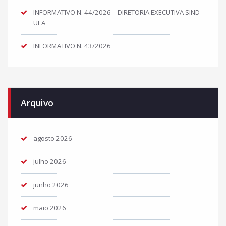
INFORMATIVO N. 44/2026 – DIRETORIA EXECUTIVA SIND-
UEA
INFORMATIVO N. 43/2026
Arquivo
agosto 2026
julho 2026
junho 2026
maio 2026