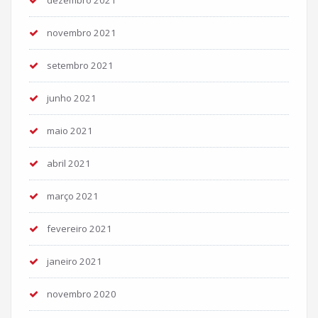
novembro 2021
setembro 2021
junho 2021
maio 2021
abril 2021
março 2021
fevereiro 2021
janeiro 2021
novembro 2020